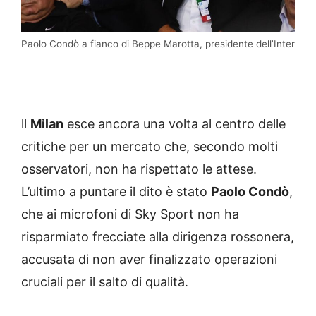
Paolo Condò a fianco di Beppe Marotta, presidente dell’Inter
ll
Milan
esce ancora una volta al centro delle
critiche per un mercato che, secondo molti
osservatori, non ha rispettato le attese.
L’ultimo a puntare il dito è stato
Paolo Condò
,
che ai microfoni di Sky Sport non ha
risparmiato frecciate alla dirigenza rossonera,
accusata di non aver finalizzato operazioni
cruciali per il salto di qualità.