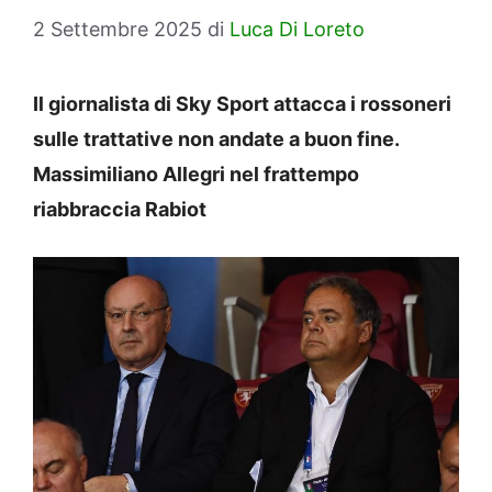
2 Settembre 2025
di
Luca Di Loreto
Il giornalista di Sky Sport attacca i rossoneri
sulle trattative non andate a buon fine.
Massimiliano Allegri nel frattempo
riabbraccia Rabiot