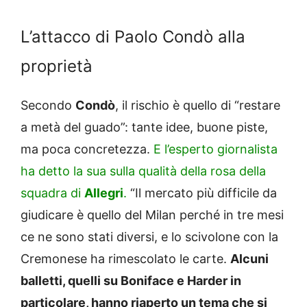
L’attacco di Paolo Condò alla
proprietà
Secondo
Condò
, il rischio è quello di “restare
a metà del guado”: tante idee, buone piste,
ma poca concretezza.
E l’esperto giornalista
ha detto la sua sulla qualità della rosa della
squadra di
Allegri
.
“Il mercato più difficile da
giudicare è quello del Milan perché in tre mesi
ce ne sono stati diversi, e lo scivolone con la
Cremonese ha rimescolato le carte.
Alcuni
balletti, quelli su Boniface e Harder in
particolare, hanno riaperto un tema che si