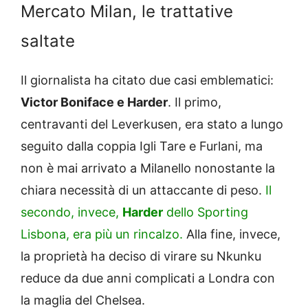
Mercato Milan, le trattative
saltate
Il giornalista ha citato due casi emblematici:
Victor Boniface e Harder
. Il primo,
centravanti del Leverkusen, era stato a lungo
seguito dalla coppia Igli Tare e Furlani, ma
non è mai arrivato a Milanello nonostante la
chiara necessità di un attaccante di peso.
Il
secondo, invece,
Harder
dello Sporting
Lisbona, era più un rincalzo.
Alla fine, invece,
la proprietà ha deciso di virare su Nkunku
reduce da due anni complicati a Londra con
la maglia del Chelsea.