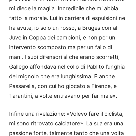
mi diede la maglia. Incredibile che mi abbia
fatto la morale. Lui in carriera di espulsioni ne
ha avute, io solo un rosso, a Bruges con al
Juve in Coppa dei campioni, e non per un
intervento scomposto ma per un fallo di
mani. I suoi difensori sì che erano scorretti,
Gallego affondava nel collo di Pablito l’unghia
del mignolo che era lunghissima. E anche
Passarella, con cui ho giocato a Firenze, e
Tarantini, a volte entravano per far male».
Infine una rivelazione: «Volevo fare il ciclista,
mi sono ritrovato calciatore». La sua era una
passione forte, talmente tanto che una volta