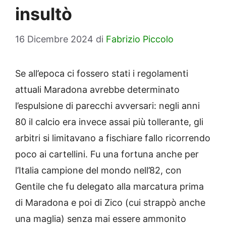
insultò
16 Dicembre 2024
di
Fabrizio Piccolo
Se all’epoca ci fossero stati i regolamenti
attuali Maradona avrebbe determinato
l’espulsione di parecchi avversari: negli anni
80 il calcio era invece assai più tollerante, gli
arbitri si limitavano a fischiare fallo ricorrendo
poco ai cartellini. Fu una fortuna anche per
l’Italia campione del mondo nell’82, con
Gentile che fu delegato alla marcatura prima
di Maradona e poi di Zico (cui strappò anche
una maglia) senza mai essere ammonito