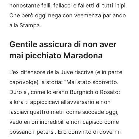
nonostante falli, fallacci e falletti di tutti i tipi.
Che però oggi nega con veemenza parlando
alla Stampa.
Gentile assicura di non aver
mai picchiato Maradona
L’ex difensore della Juve riscrive (e in parte
capovolge) la storia: “Mai stato scorretto.
Duro sì, come lo erano Burgnich o Rosato:
allora ti appiccicavi all’avversario e non
lasciavi quattro metri come succede oggi,
vedo errori incredibili e non capisco come
possano ripetersi. Ero convinto di dovermi