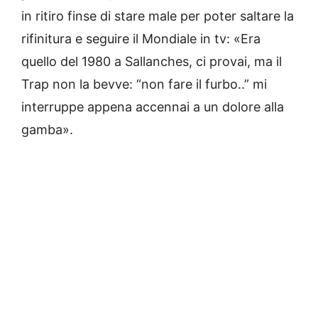
in ritiro finse di stare male per poter saltare la
rifinitura e seguire il Mondiale in tv: «Era
quello del 1980 a Sallanches, ci provai, ma il
Trap non la bevve: “non fare il furbo..” mi
interruppe appena accennai a un dolore alla
gamba».