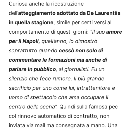
Curiosa anche la ricostruzione
dell’
atteggiamento adottato da De Laurentiis
in quella stagione
, simile per certi versi al
comportamento di questi giorni:
“Il suo
amore
per il Napoli,
quell’anno, lo dimostrò
soprattutto quando
cessò non solo di
commentare le formazioni ma anche di
parlare in pubblico
, ai giornalisti. Fu un
silenzio che fece rumore. Il più grande
sacrificio per uno come lui, intrattenitore e
uomo di spettacolo che ama occupare il
centro della scena”.
Quindi sulla famosa pec
col rinnovo automatico di contratto, non
inviata via mail ma consegnata a mano. Una