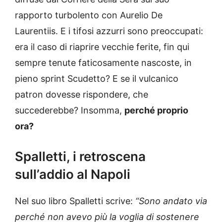
rapporto turbolento con Aurelio De
Laurentiis. E i tifosi azzurri sono preoccupati:
era il caso di riaprire vecchie ferite, fin qui
sempre tenute faticosamente nascoste, in
pieno sprint Scudetto? E se il vulcanico
patron dovesse rispondere, che
succederebbe? Insomma,
perché proprio
ora?
Spalletti, i retroscena
sull’addio al Napoli
Nel suo libro Spalletti scrive:
“Sono andato via
perché non avevo più la voglia di sostenere