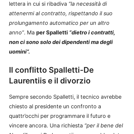
lettera in cui si ribadiva
“la necessità di
attenermi al contratto, rispettando il suo
prolungamento automatico per un altro
anno”
. Ma
per Spalletti
“dietro i contratti,
non ci sono solo dei dipendenti ma degli
uomini”.
Il conflitto Spalletti-De
Laurentiis e il divorzio
Sempre secondo Spalletti, il tecnico avrebbe
chiesto al presidente un confronto a
quattr’occhi per programmare il futuro e
vincere ancora. Una richiesta
“per il bene del