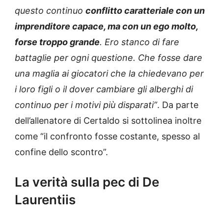
questo continuo
conflitto caratteriale con un
imprenditore capace, ma con un ego molto,
forse troppo grande
. Ero stanco di fare
battaglie per ogni questione. Che fosse dare
una maglia ai giocatori che la chiedevano per
i loro figli o il dover cambiare gli alberghi di
continuo per i motivi più disparati”
. Da parte
dell’allenatore di Certaldo si sottolinea inoltre
come “il confronto fosse costante, spesso al
confine dello scontro”.
La verità sulla pec di De
Laurentiis