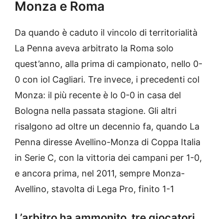
Monza e Roma
Da quando è caduto il vincolo di territorialità
La Penna aveva arbitrato la Roma solo
quest’anno, alla prima di campionato, nello 0-
0 con iol Cagliari. Tre invece, i precedenti col
Monza: il più recente è lo 0-0 in casa del
Bologna nella passata stagione. Gli altri
risalgono ad oltre un decennio fa, quando La
Penna diresse Avellino-Monza di Coppa Italia
in Serie C, con la vittoria dei campani per 1-0,
e ancora prima, nel 2011, sempre Monza-
Avellino, stavolta di Lega Pro, finito 1-1
L’arbitro ha ammonito tre giocatori