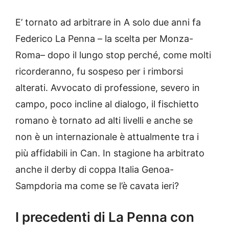
E’ tornato ad arbitrare in A solo due anni fa
Federico La Penna – la scelta per Monza-
Roma– dopo il lungo stop perché, come molti
ricorderanno, fu sospeso per i rimborsi
alterati. Avvocato di professione, severo in
campo, poco incline al dialogo, il fischietto
romano è tornato ad alti livelli e anche se
non è un internazionale è attualmente tra i
più affidabili in Can. In stagione ha arbitrato
anche il derby di coppa Italia Genoa-
Sampdoria ma come se l’è cavata ieri?
I precedenti di La Penna con