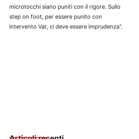
microtocchi siano puniti con il rigore. Sullo
step on foot, per essere punito con
intervento Var, ci deve essere imprudenza”.
Articoli recenti