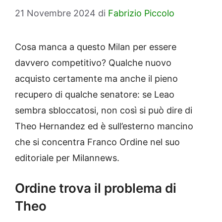
21 Novembre 2024
di
Fabrizio Piccolo
Cosa manca a questo Milan per essere
davvero competitivo? Qualche nuovo
acquisto certamente ma anche il pieno
recupero di qualche senatore: se Leao
sembra sbloccatosi, non così si può dire di
Theo Hernandez ed è sull’esterno mancino
che si concentra Franco Ordine nel suo
editoriale per Milannews.
Ordine trova il problema di
Theo