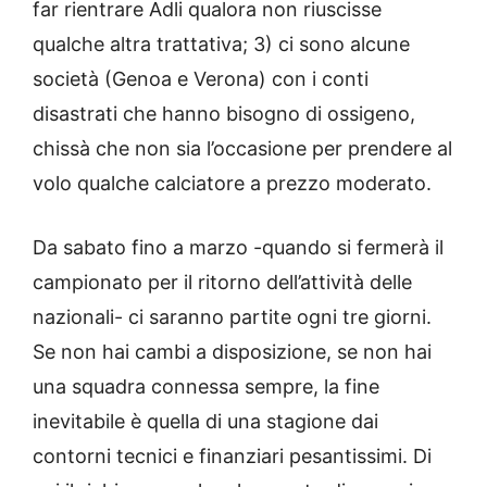
far rientrare Adli qualora non riuscisse
qualche altra trattativa; 3) ci sono alcune
società (Genoa e Verona) con i conti
disastrati che hanno bisogno di ossigeno,
chissà che non sia l’occasione per prendere al
volo qualche calciatore a prezzo moderato.
Da sabato fino a marzo -quando si fermerà il
campionato per il ritorno dell’attività delle
nazionali- ci saranno partite ogni tre giorni.
Se non hai cambi a disposizione, se non hai
una squadra connessa sempre, la fine
inevitabile è quella di una stagione dai
contorni tecnici e finanziari pesantissimi. Di