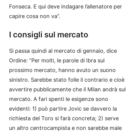
Fonseca. E qui deve indagare l’allenatore per
capire cosa non va”.
I consigli sul mercato
Si passa quindi al mercato di gennaio, dice
Ordine: “Per molti, le parole di Ibra sul
prossimo mercato, hanno avuto un suono
sinistro. Sarebbe stato folle il contrario e cioè
avvertire pubblicamente che il Milan andrà sul
mercato. A fari spenti le esigenze sono
evidenti: 1) può partire Jovic se davvero la
richiesta del Toro si farà concreta; 2) serve
un altro centrocampista e non sarebbe male