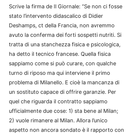
Scrive la firma de Il Giornale: “Se non ci fosse
stato l’intervento didascalico di Didier
Deshamps, ct della Francia, non avremmo
avuto la conferma dei forti sospetti nutriti. Si
tratta di una stanchezza fisica e psicologica,
ha detto il tecnico francese. Quella fisica
sappiamo come si può curare, con qualche
turno di riposo ma qui interviene il primo
problema di Milanello. E cioè la mancanza di
un sostituto capace di offrire garanzie. Per
quel che riguarda il contratto sappiamo
ufficialmente due cose: 1) sta bene al Milan;
2) vuole rimanere al Milan. Allora l’unico
aspetto non ancora sondato è il rapporto con