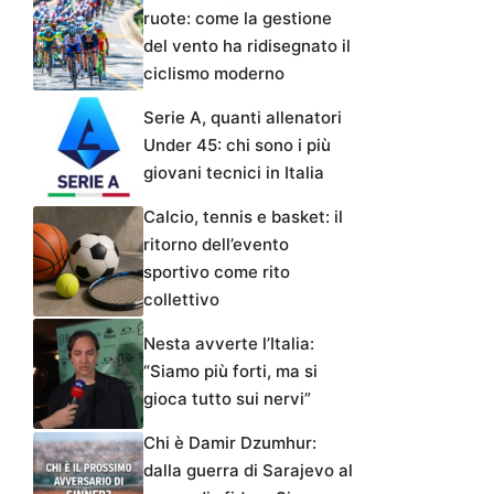
ruote: come la gestione
del vento ha ridisegnato il
ciclismo moderno
Serie A, quanti allenatori
Under 45: chi sono i più
giovani tecnici in Italia
Calcio, tennis e basket: il
ritorno dell’evento
sportivo come rito
collettivo
Nesta avverte l’Italia:
“Siamo più forti, ma si
gioca tutto sui nervi”
Chi è Damir Dzumhur:
dalla guerra di Sarajevo al