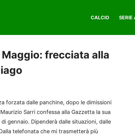
CALCIO
SERIE 
 Maggio: frecciata alla
hiago
a forzata dalle panchine, dopo le dimissioni
 Maurizio Sarri confessa alla Gazzetta la sua
 di gennaio. Dipenderà dalle situazioni, dalle
 Dalla telefonata che mi trasmetterà più