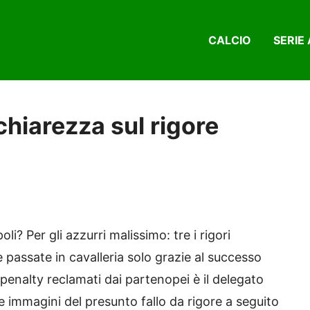
CALCIO
SERIE 
chiarezza sul rigore
? Per gli azzurri malissimo: tre i rigori
passate in cavalleria solo grazie al successo
 penalty reclamati dai partenopei è il delegato
 immagini del presunto fallo da rigore a seguito