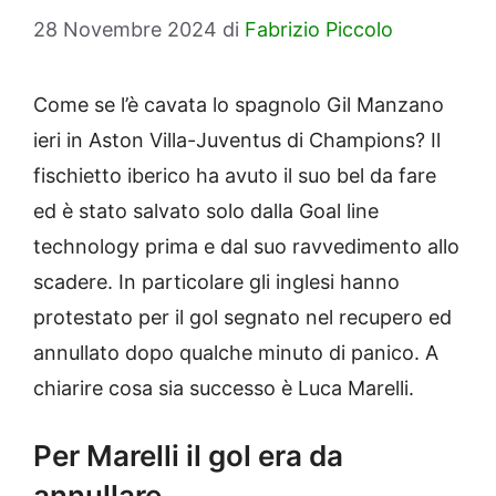
28 Novembre 2024
di
Fabrizio Piccolo
Come se l’è cavata lo spagnolo Gil Manzano
ieri in Aston Villa-Juventus di Champions? Il
fischietto iberico ha avuto il suo bel da fare
ed è stato salvato solo dalla Goal line
technology prima e dal suo ravvedimento allo
scadere. In particolare gli inglesi hanno
protestato per il gol segnato nel recupero ed
annullato dopo qualche minuto di panico. A
chiarire cosa sia successo è Luca Marelli.
Per Marelli il gol era da
annullare