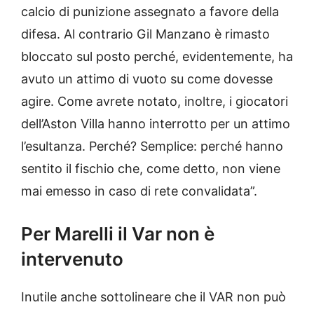
calcio di punizione assegnato a favore della
difesa. Al contrario Gil Manzano è rimasto
bloccato sul posto perché, evidentemente, ha
avuto un attimo di vuoto su come dovesse
agire. Come avrete notato, inoltre, i giocatori
dell’Aston Villa hanno interrotto per un attimo
l’esultanza. Perché? Semplice: perché hanno
sentito il fischio che, come detto, non viene
mai emesso in caso di rete convalidata”.
Per Marelli il Var non è
intervenuto
Inutile anche sottolineare che il VAR non può