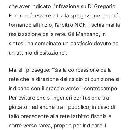
che aver indicato l’infrazione su Di Gregorio.
E non può essere altra la spiegazione perché,
tornando all’inizio, l’arbitro NON fischia mai la
realizzazione della rete. Gil Manzano, in
sintesi, ha combinato un pasticcio dovuto ad
un attimo di esitazione”.
Marelli prosegue: “Sia la concessione della
rete che la direzione del calcio di punizione si
indicano con il braccio verso il centrocampo.
Per evitare che si ingeneri confusione tra i
giocatori ed anche tra il pubblico, in caso di
fallo precedente alla rete l’arbitro fischia e
corre verso l’area, proprio per indicare il