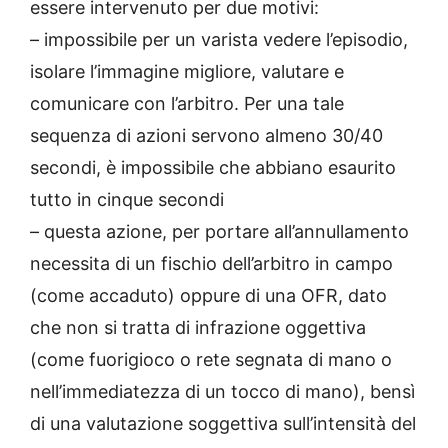
essere intervenuto per due motivi:
– impossibile per un varista vedere l’episodio,
isolare l’immagine migliore, valutare e
comunicare con l’arbitro. Per una tale
sequenza di azioni servono almeno 30/40
secondi, è impossibile che abbiano esaurito
tutto in cinque secondi
– questa azione, per portare all’annullamento
necessita di un fischio dell’arbitro in campo
(come accaduto) oppure di una OFR, dato
che non si tratta di infrazione oggettiva
(come fuorigioco o rete segnata di mano o
nell’immediatezza di un tocco di mano), bensì
di una valutazione soggettiva sull’intensità del