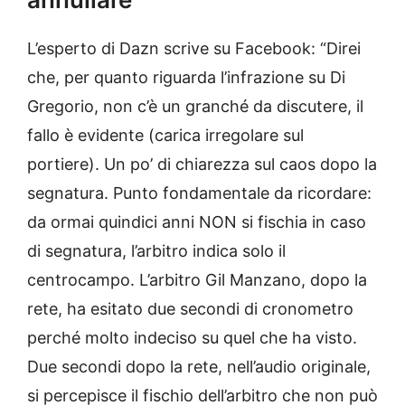
L’esperto di Dazn scrive su Facebook: “Direi
che, per quanto riguarda l’infrazione su Di
Gregorio, non c’è un granché da discutere, il
fallo è evidente (carica irregolare sul
portiere). Un po’ di chiarezza sul caos dopo la
segnatura. Punto fondamentale da ricordare:
da ormai quindici anni NON si fischia in caso
di segnatura, l’arbitro indica solo il
centrocampo. L’arbitro Gil Manzano, dopo la
rete, ha esitato due secondi di cronometro
perché molto indeciso su quel che ha visto.
Due secondi dopo la rete, nell’audio originale,
si percepisce il fischio dell’arbitro che non può