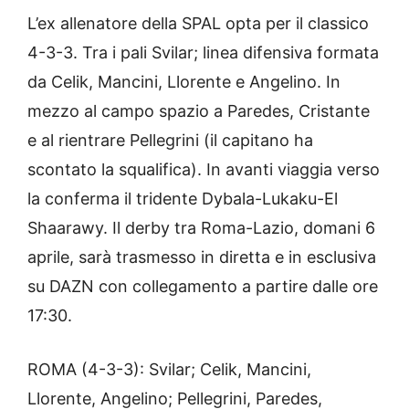
L’ex allenatore della SPAL opta per il classico
4-3-3. Tra i pali Svilar; linea difensiva formata
da Celik, Mancini, Llorente e Angelino. In
mezzo al campo spazio a Paredes, Cristante
e al rientrare Pellegrini (il capitano ha
scontato la squalifica). In avanti viaggia verso
la conferma il tridente Dybala-Lukaku-El
Shaarawy. Il derby tra Roma-Lazio, domani 6
aprile, sarà trasmesso in diretta e in esclusiva
su DAZN con collegamento a partire dalle ore
17:30.
ROMA (4-3-3): Svilar; Celik, Mancini,
Llorente, Angelino; Pellegrini, Paredes,