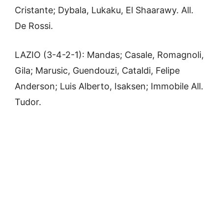
Cristante; Dybala, Lukaku, El Shaarawy. All.
De Rossi.
LAZIO (3-4-2-1): Mandas; Casale, Romagnoli,
Gila; Marusic, Guendouzi, Cataldi, Felipe
Anderson; Luis Alberto, Isaksen; Immobile All.
Tudor.