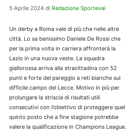
5 Aprile 2024
di
Redazione Sportevai
Un derby a Roma vale di più che nelle altre
città. Lo sa benissimo Daniele De Rossi che
per la prima volta in carriera affronterà la
Lazio in una nuova veste. La squadra
giallorossa arriva alla stracittadina con 52
punti e forte del pareggio a reti bianche sul
difficile campo del Lecce. Motivo in più per
prolungare la striscia di risultati utili
consecutivi con l’obiettivo di proteggere quel
quinto posto che a fine stagione potrebbe
valere la qualificazione in Champions League.