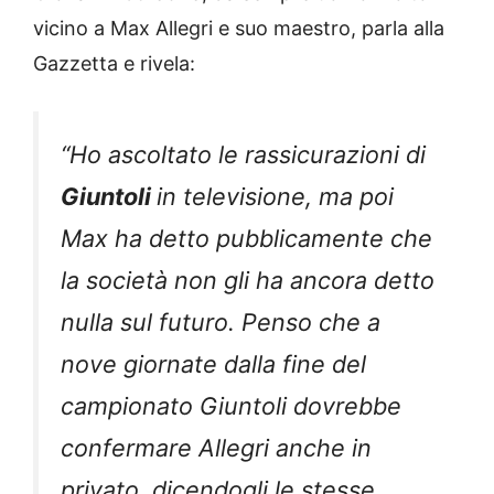
vicino a Max Allegri e suo maestro, parla alla
Gazzetta e rivela:
“Ho ascoltato le rassicurazioni di
Giuntoli
in televisione, ma poi
Max ha detto pubblicamente che
la società non gli ha ancora detto
nulla sul futuro. Penso che a
nove giornate dalla fine del
campionato Giuntoli dovrebbe
confermare Allegri anche in
privato, dicendogli le stesse