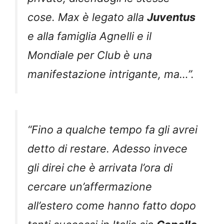
cose. Max è legato alla
Juventus
e alla famiglia Agnelli e il
Mondiale per Club è una
manifestazione intrigante, ma…”.
“Fino a qualche tempo fa gli avrei
detto di restare. Adesso invece
gli direi che è arrivata l’ora di
cercare un’affermazione
all’estero come hanno fatto dopo