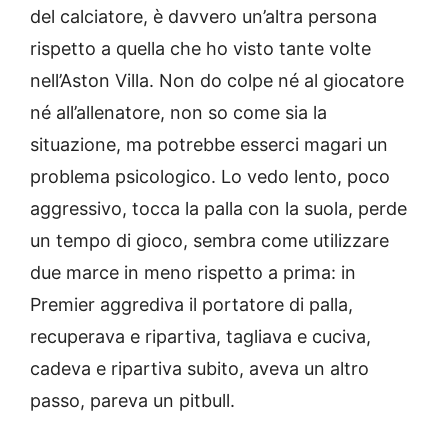
del calciatore, è davvero un’altra persona
rispetto a quella che ho visto tante volte
nell’Aston Villa. Non do colpe né al giocatore
né all’allenatore, non so come sia la
situazione, ma potrebbe esserci magari un
problema psicologico. Lo vedo lento, poco
aggressivo, tocca la palla con la suola, perde
un tempo di gioco, sembra come utilizzare
due marce in meno rispetto a prima: in
Premier aggrediva il portatore di palla,
recuperava e ripartiva, tagliava e cuciva,
cadeva e ripartiva subito, aveva un altro
passo, pareva un pitbull.