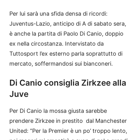
Per lui sarà una sfida densa di ricordi:
Juventus-Lazio, anticipo di A di sabato sera,
è anche la partita di Paolo Di Canio, doppio
ex nella circostanza. Intervistato da
Tuttosport l’ex esterno parla soprattutto di
mercato, soffermandosi sui bianconeri.
Di Canio consiglia Zirkzee alla
Juve
Per Di Canio la mossa giusta sarebbe
prendere Zirkzee in prestito dal Manchester
United: “Per la Premier è un po’ troppo lento,