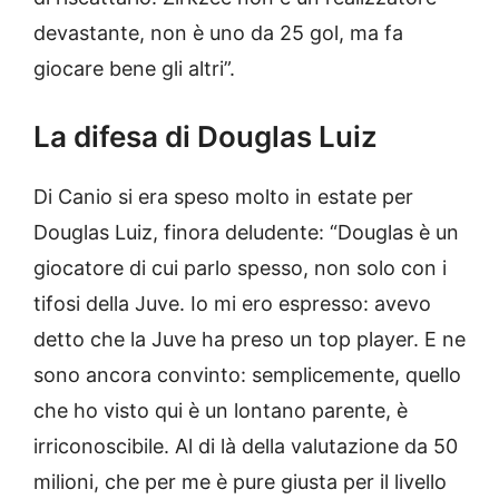
devastante, non è uno da 25 gol, ma fa
giocare bene gli altri”.
La difesa di Douglas Luiz
Di Canio si era speso molto in estate per
Douglas Luiz, finora deludente: “Douglas è un
giocatore di cui parlo spesso, non solo con i
tifosi della Juve. Io mi ero espresso: avevo
detto che la Juve ha preso un top player. E ne
sono ancora convinto: semplicemente, quello
che ho visto qui è un lontano parente, è
irriconoscibile. Al di là della valutazione da 50
milioni, che per me è pure giusta per il livello