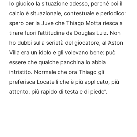
Io giudico la situazione adesso, perché poi il
calcio è situazionale, contestuale e periodico:
spero per la Juve che Thiago Motta riesca a
tirare fuori l’attitudine da Douglas Luiz. Non
ho dubbi sulla serietà del giocatore, all’Aston
Villa era un idolo e gli volevano bene: può
essere che qualche panchina lo abbia
intristito. Normale che ora Thiago gli
preferisca Locatelli che è più applicato, più
attento, più rapido di testa e di piede”.