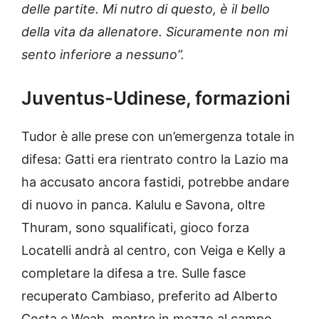
delle partite. Mi nutro di questo, è il bello
della vita da allenatore. Sicuramente non mi
sento inferiore a nessuno”.
Juventus-Udinese, formazioni
Tudor è alle prese con un’emergenza totale in
difesa: Gatti era rientrato contro la Lazio ma
ha accusato ancora fastidi, potrebbe andare
di nuovo in panca. Kalulu e Savona, oltre
Thuram, sono squalificati, gioco forza
Locatelli andrà al centro, con Veiga e Kelly a
completare la difesa a tre. Sulle fasce
recuperato Cambiaso, preferito ad Alberto
Costa e Weah, mentre in mezzo al campo