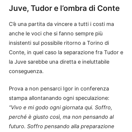
Juve, Tudor e l’ombra di Conte
C’è una partita da vincere a tutti i costi ma
anche le voci che si fanno sempre più
insistenti sul possibile ritorno a Torino di
Conte, in quel caso la separazione fra Tudor e
la Juve sarebbe una diretta e ineluttabile
conseguenza.
Prova a non pensarci Igor in conferenza
stampa allontanando ogni speculazione:
“Vivo e mi godo ogni giornata qui. Soffro,
perché è giusto così, ma non pensando al
futuro. Soffro pensando alla preparazione