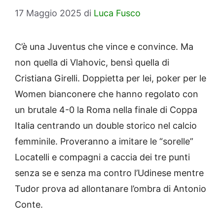
17 Maggio 2025
di
Luca Fusco
C’è una Juventus che vince e convince. Ma
non quella di Vlahovic, bensì quella di
Cristiana Girelli. Doppietta per lei, poker per le
Women bianconere che hanno regolato con
un brutale 4-0 la Roma nella finale di Coppa
Italia centrando un double storico nel calcio
femminile. Proveranno a imitare le “sorelle”
Locatelli e compagni a caccia dei tre punti
senza se e senza ma contro l’Udinese mentre
Tudor prova ad allontanare l’ombra di Antonio
Conte.