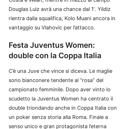
Douglas Luiz avrà una chance dal 1′. Yildiz
rientra dalla squalifica, Kolo Muani ancora in
vantaggio su Vlahovic per l’attacco.
Festa Juventus Women:
double con la Coppa Italia
C’è una Juve che vince si diceva. Le maglie
sono bianconere tendente al “rosa” del
campionato femminile. Dopo aver vinto lo
scudetto la Juventus Women ha centrato il
double triondando anche in Coppa Italia con
un poker senza storia alla Roma. Finale a
senso unico e gran protagonista l’eterna