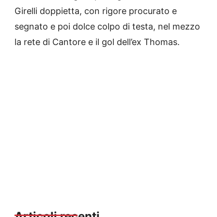
Girelli doppietta, con rigore procurato e
segnato e poi dolce colpo di testa, nel mezzo
la rete di Cantore e il gol dell’ex Thomas.
Articoli recenti