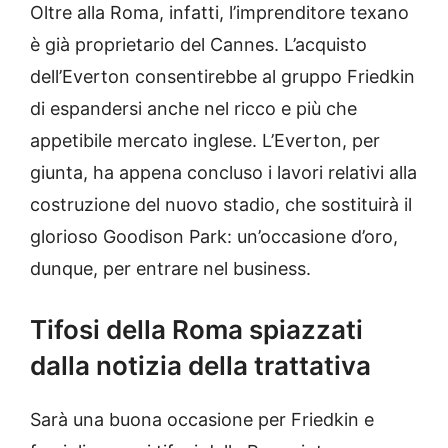
Oltre alla Roma, infatti, l’imprenditore texano
è già proprietario del Cannes. L’acquisto
dell’Everton consentirebbe al gruppo Friedkin
di espandersi anche nel ricco e più che
appetibile mercato inglese. L’Everton, per
giunta, ha appena concluso i lavori relativi alla
costruzione del nuovo stadio, che sostituirà il
glorioso Goodison Park: un’occasione d’oro,
dunque, per entrare nel business.
Tifosi della Roma spiazzati
dalla notizia della trattativa
Sarà una buona occasione per Friedkin e