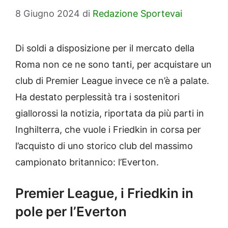
8 Giugno 2024
di
Redazione Sportevai
Di soldi a disposizione per il mercato della
Roma non ce ne sono tanti, per acquistare un
club di Premier League invece ce n’è a palate.
Ha destato perplessità tra i sostenitori
giallorossi la notizia, riportata da più parti in
Inghilterra, che vuole i Friedkin in corsa per
l’acquisto di uno storico club del massimo
campionato britannico: l’Everton.
Premier League, i Friedkin in
pole per l’Everton