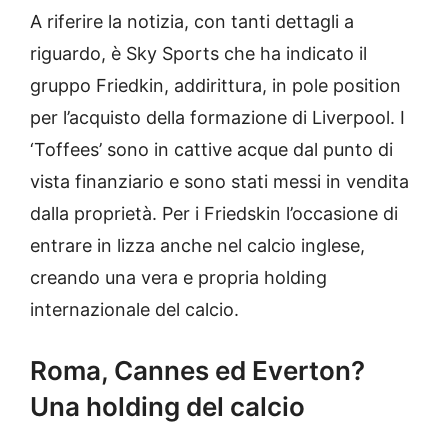
A riferire la notizia, con tanti dettagli a
riguardo, è Sky Sports che ha indicato il
gruppo Friedkin, addirittura, in pole position
per l’acquisto della formazione di Liverpool. I
‘Toffees’ sono in cattive acque dal punto di
vista finanziario e sono stati messi in vendita
dalla proprietà. Per i Friedskin l’occasione di
entrare in lizza anche nel calcio inglese,
creando una vera e propria holding
internazionale del calcio.
Roma, Cannes ed Everton?
Una holding del calcio