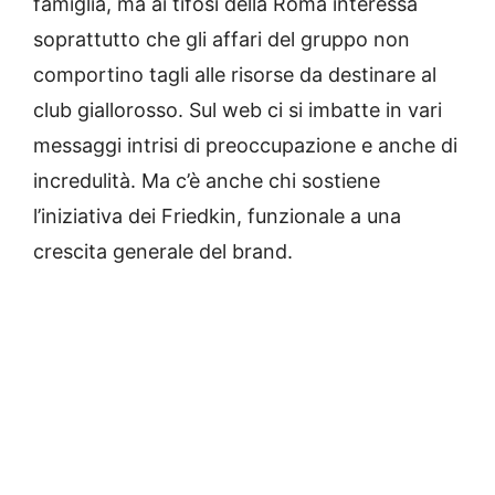
famiglia, ma ai tifosi della Roma interessa
soprattutto che gli affari del gruppo non
comportino tagli alle risorse da destinare al
club giallorosso. Sul web ci si imbatte in vari
messaggi intrisi di preoccupazione e anche di
incredulità. Ma c’è anche chi sostiene
l’iniziativa dei Friedkin, funzionale a una
crescita generale del brand.