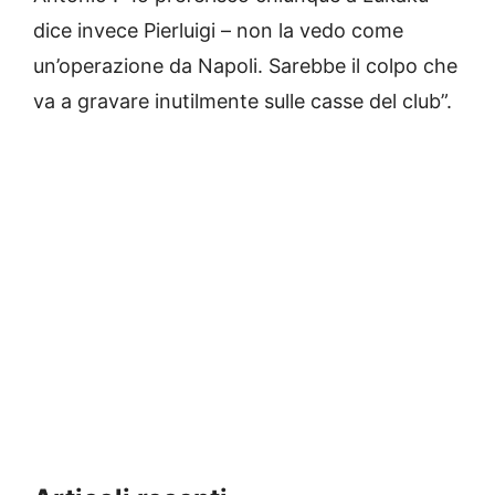
dice invece Pierluigi – non la vedo come
un’operazione da Napoli. Sarebbe il colpo che
va a gravare inutilmente sulle casse del club”.