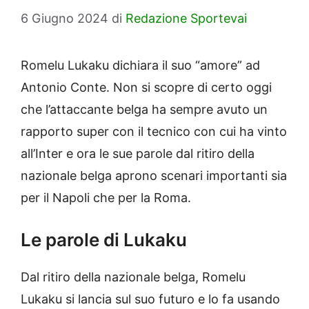
6 Giugno 2024
di
Redazione Sportevai
Romelu Lukaku dichiara il suo “amore” ad
Antonio Conte. Non si scopre di certo oggi
che l’attaccante belga ha sempre avuto un
rapporto super con il tecnico con cui ha vinto
all’Inter e ora le sue parole dal ritiro della
nazionale belga aprono scenari importanti sia
per il Napoli che per la Roma.
Le parole di Lukaku
Dal ritiro della nazionale belga, Romelu
Lukaku si lancia sul suo futuro e lo fa usando