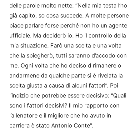
delle parole molto nette: “Nella mia testa l’ho
già capito, so cosa succede. A molte persone
piace parlare forse perché non ho un agente
ufficiale. Ma deciderò io. Ho il controllo della
mia situazione. Farò una scelta e una volta
che la spiegherò, tutti saranno d’accodo con
me. Ogni volta che ho deciso d rimanere o
andarmene da qualche parte si è rivelata la
scelta giusta a causa di alcuni fattori”. Poi
l’indizio che potrebbe essere decisivo: “Quali
sono i fattori decisivi? Il mio rapporto con
l’allenatore e il migliore che ho avuto in
carriera è stato Antonio Conte”.