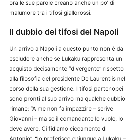
ora le sue parole creano anche un po’ di
malumore tra i tifosi giallorossi.
Il dubbio dei tifosi del Napoli
Un arrivo a Napoli a questo punto non è da
escludere anche se Lukaku rappresenta un
acquisto decisamente “divergente” rispetto
alla filosofia del presidente De Laurentiis nel
corso della sua gestione. I tifosi partenopei
sono pronti al suo arrivo ma qualche dubbio
rimane: “A me non fa impazzire – scrive
Giovanni – ma se il comandante lo vuole, lo
deve avere. Ci fidiamo ciecamente di
Antonio”. “Io preferisco chiunque a Lukaku –