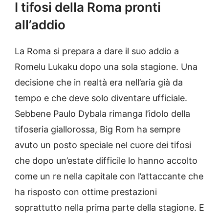
I tifosi della Roma pronti
all’addio
La Roma si prepara a dare il suo addio a
Romelu Lukaku dopo una sola stagione. Una
decisione che in realtà era nell’aria già da
tempo e che deve solo diventare ufficiale.
Sebbene Paulo Dybala rimanga l’idolo della
tifoseria giallorossa, Big Rom ha sempre
avuto un posto speciale nel cuore dei tifosi
che dopo un’estate difficile lo hanno accolto
come un re nella capitale con l’attaccante che
ha risposto con ottime prestazioni
soprattutto nella prima parte della stagione. E