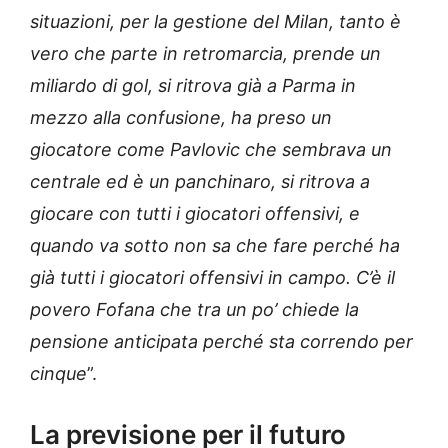
situazioni, per la gestione del Milan, tanto è
vero che parte in retromarcia, prende un
miliardo di gol, si ritrova già a Parma in
mezzo alla confusione, ha preso un
giocatore come Pavlovic che sembrava un
centrale ed è un panchinaro, si ritrova a
giocare con tutti i giocatori offensivi, e
quando va sotto non sa che fare perché ha
già tutti i giocatori offensivi in campo. C’è il
povero Fofana che tra un po’ chiede la
pensione anticipata perché sta correndo per
cinque
”.
La previsione per il futuro