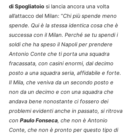
di Spogliatoio
si lancia ancora una volta
all’attacco del Milan: “
Chi più spende meno
spende. Qui è la stessa identica cosa che è
successa con il Milan. Perché se tu spendi i
soldi che ha speso il Napoli per prendere
Antonio Conte che ti porta una squadra
fracassata, con casini enormi, dal decimo
posto a una squadra seria, affidabile e forte.
Il Mila, che veniva da un secondo posto e
non da un decimo e con una squadra che
andava bene nonostante ci fossero dei
problemi evidenti anche in passato, si ritrova
con
Paulo Fonseca
, che non è Antonio
Conte, che non è pronto per questo tipo di