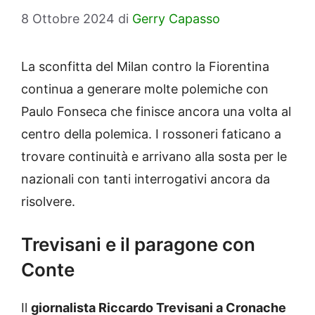
8 Ottobre 2024
di
Gerry Capasso
La sconfitta del Milan contro la Fiorentina
continua a generare molte polemiche con
Paulo Fonseca che finisce ancora una volta al
centro della polemica. I rossoneri faticano a
trovare continuità e arrivano alla sosta per le
nazionali con tanti interrogativi ancora da
risolvere.
Trevisani e il paragone con
Conte
Il
giornalista Riccardo Trevisani a Cronache