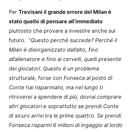
Per
Trevisani il grande errore del Milan è
stato quello di pensare all’immediato
piuttosto che provare a investire anche sul
futuro. “
Questo perché succede? Perché il
Milan è disorganizzato dall’alto, fino
all’allenatore e fino ai cervelli, quelli presente
dei giocatori. Questo è un problema
strutturale, forse con Fonseca al posto di
Conte hai risparmiato, ma nel lungo ti
ritroverei a spendere di più, dovrai comprare
altri giocatori e soprattutto se prendi Conte
di sicuro arrivi tra le prime quattro. Se prendi
Fonseca risparmi 6 milioni di ingaggio al lordo