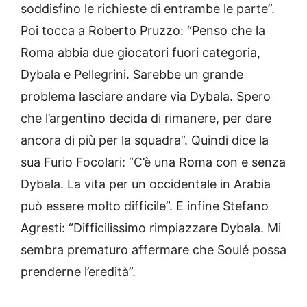
soddisfino le richieste di entrambe le parte”.
Poi tocca a Roberto Pruzzo: “Penso che la
Roma abbia due giocatori fuori categoria,
Dybala e Pellegrini. Sarebbe un grande
problema lasciare andare via Dybala. Spero
che l’argentino decida di rimanere, per dare
ancora di più per la squadra”. Quindi dice la
sua Furio Focolari: “C’è una Roma con e senza
Dybala. La vita per un occidentale in Arabia
può essere molto difficile”. E infine Stefano
Agresti: “Difficilissimo rimpiazzare Dybala. Mi
sembra prematuro affermare che Soulé possa
prenderne l’eredità”.