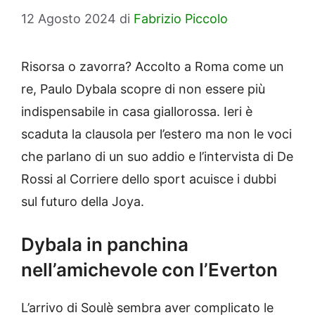
12 Agosto 2024
di
Fabrizio Piccolo
Risorsa o zavorra? Accolto a Roma come un
re, Paulo Dybala scopre di non essere più
indispensabile in casa giallorossa. Ieri è
scaduta la clausola per l’estero ma non le voci
che parlano di un suo addio e l’intervista di De
Rossi al Corriere dello sport acuisce i dubbi
sul futuro della Joya.
Dybala in panchina
nell’amichevole con l’Everton
L’arrivo di Soulè sembra aver complicato le