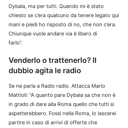
Dybala, ma per tutti. Quando mi è stato
chiesto se c’era qualcuno da tenere legato qui
mani e piedi ho risposto di no, che non c’era.
Chiunque vuole andare via è libero di
farlo”.
Venderlo o trattenerlo? Il
dubbio agita le radio
Se ne parla a Radio radio. Attacca Mario
Mattioli: “A quanto pare Dybala sa che non è
in grado di dare alla Roma quello che tutti si
aspetterebbero. Fossi nella Roma, lo lascerei
partire in caso di arrivi di offerte che