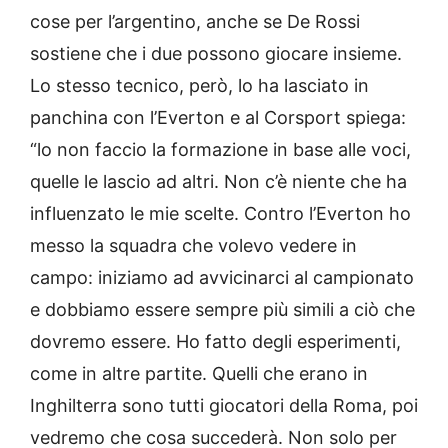
cose per l’argentino, anche se De Rossi
sostiene che i due possono giocare insieme.
Lo stesso tecnico, però, lo ha lasciato in
panchina con l’Everton e al Corsport spiega:
“lo non faccio la formazione in base alle voci,
quelle le lascio ad altri. Non c’è niente che ha
influenzato le mie scelte. Contro l’Everton ho
messo la squadra che volevo vedere in
campo: iniziamo ad avvicinarci al campionato
e dobbiamo essere sempre più simili a ciò che
dovremo essere. Ho fatto degli esperimenti,
come in altre partite. Quelli che erano in
Inghilterra sono tutti giocatori della Roma, poi
vedremo che cosa succederà. Non solo per