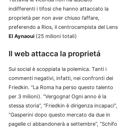
indifferenti i tifosi che hanno attaccato la
proprietà per non aver chiuso l’affare,
preferendo a Rios, il centrocampista del Lens
El Aynaoui
(25 milioni totali)
Il web attacca la proprietá
Sui social è scoppiata la polemica. Tanti i
commenti negativi, infatti, nei confronti dei
Friedkin. “La Roma ha perso questo talento
per 3 milioni). “Vergogna! Ogni anno è la
stessa storia”, “Friedkin è dirigenza incapaci”,
“Gasperini dopo questo mercato da due in
pagelle ci abbandonerà a settembre”, “Schifo