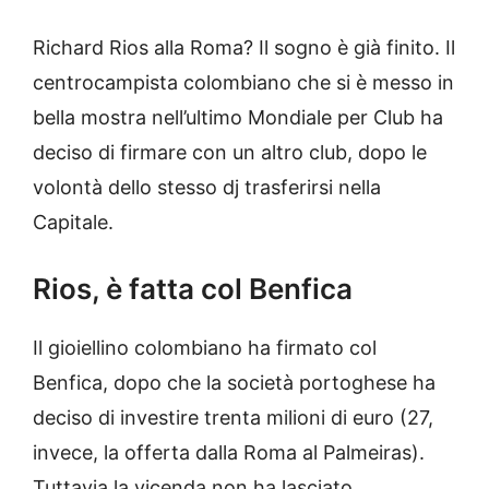
Richard Rios alla Roma? Il sogno è già finito. Il
centrocampista colombiano che si è messo in
bella mostra nell’ultimo Mondiale per Club ha
deciso di firmare con un altro club, dopo le
volontà dello stesso dj trasferirsi nella
Capitale.
Rios, è fatta col Benfica
Il gioiellino colombiano ha firmato col
Benfica, dopo che la società portoghese ha
deciso di investire trenta milioni di euro (27,
invece, la offerta dalla Roma al Palmeiras).
Tuttavia la vicenda non ha lasciato