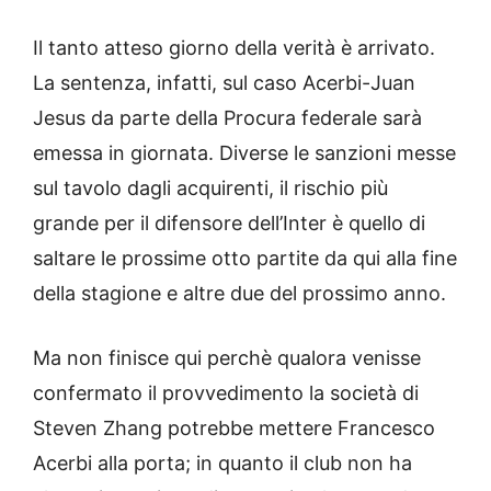
Il tanto atteso giorno della verità è arrivato.
La sentenza, infatti, sul caso Acerbi-Juan
Jesus da parte della Procura federale sarà
emessa in giornata. Diverse le sanzioni messe
sul tavolo dagli acquirenti, il rischio più
grande per il difensore dell’Inter è quello di
saltare le prossime otto partite da qui alla fine
della stagione e altre due del prossimo anno.
Ma non finisce qui perchè qualora venisse
confermato il provvedimento la società di
Steven Zhang potrebbe mettere Francesco
Acerbi alla porta; in quanto il club non ha