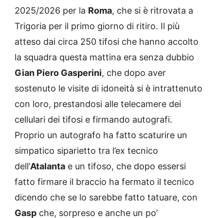
2025/2026 per la
Roma
, che si è ritrovata a
Trigoria per il primo giorno di ritiro. Il più
atteso dai circa 250 tifosi che hanno accolto
la squadra questa mattina era senza dubbio
Gian Piero Gasperini
, che dopo aver
sostenuto le visite di idoneità si è intrattenuto
con loro, prestandosi alle telecamere dei
cellulari dei tifosi e firmando autografi.
Proprio un autografo ha fatto scaturire un
simpatico siparietto tra l’ex tecnico
dell’
Atalanta
e un tifoso, che dopo essersi
fatto firmare il braccio ha fermato il tecnico
dicendo che se lo sarebbe fatto tatuare, con
Gasp
che, sorpreso e anche un po’