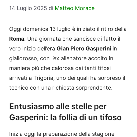
14 Luglio 2025
di
Matteo Morace
Oggi domenica 13 luglio è iniziato il ritiro della
Roma
. Una giornata che sancisce di fatto il
vero inizio dell’era
Gian Piero Gasperini
in
giallorosso, con l’ex allenatore accolto in
maniera più che calorosa dai tanti tifosi
arrivati a Trigoria, uno dei quali ha sorpreso il
tecnico con una richiesta sorprendente.
Entusiasmo alle stelle per
Gasperini: la follia di un tifoso
Inizia oggi la preparazione della stagione