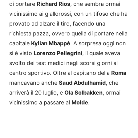
di portare
Richard Rios
, che sembra ormai
vicinissimo ai giallorossi, con un tifoso che ha
provato ad alzare il tiro, facendo una
richiesta pazza, ovvero quella di portare nella
capitale
Kylian Mbappé
. A sorpresa oggi non
si è visto
Lorenzo Pellegrini
, il quale aveva
svolto dei test medici negli scorsi giorni al
centro sportivo. Oltre al capitano della
Roma
mancavano anche
Saud Abdulhamid
, che
arriverà il 20 luglio, e
Ola Solbakken
, ormai
vicinissimo a passare al
Molde
.