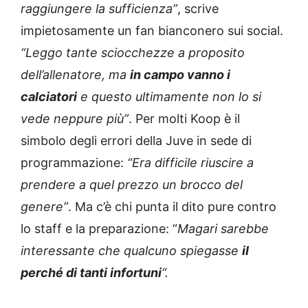
raggiungere la sufficienza”
, scrive
impietosamente un fan bianconero sui social.
“Leggo tante sciocchezze a proposito
dell’allenatore, ma
in campo vanno i
calciatori
e questo ultimamente non lo si
vede neppure più”
. Per molti Koop è il
simbolo degli errori della Juve in sede di
programmazione:
“Era difficile riuscire a
prendere a quel prezzo un brocco del
genere”
. Ma c’è chi punta il dito pure contro
lo staff e la preparazione: “
Magari sarebbe
interessante che qualcuno spiegasse
il
perché di tanti infortuni
“.