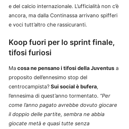
e del calcio internazionale. L’ufficialità non c’è
ancora, ma dalla Continassa arrivano spifferi
e voci tutt’altro che rassicuranti.
Koop fuori per lo sprint finale,
tifosi furiosi
Ma
cosa ne pensano i tifosi della Juventus
a
proposito dell’ennesimo stop del
centrocampista?
Sui social è bufera
,
l’ennesima di quest’anno tormentato.
“Per
come l’anno pagato avrebbe dovuto giocare
il doppio delle partite, sembra ne abbia
giocate metà e quasi tutte senza