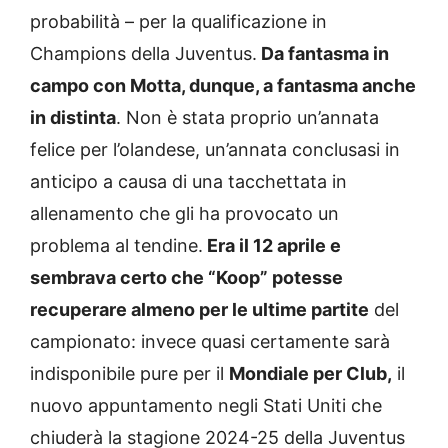
probabilità – per la qualificazione in
Champions della Juventus.
Da fantasma in
campo con Motta, dunque, a fantasma anche
in distinta
. Non è stata proprio un’annata
felice per l’olandese, un’annata conclusasi in
anticipo a causa di una tacchettata in
allenamento che gli ha provocato un
problema al tendine.
Era il 12 aprile e
sembrava certo che “Koop” potesse
recuperare almeno per le ultime partite
del
campionato: invece quasi certamente sarà
indisponibile pure per il
Mondiale per Club,
il
nuovo appuntamento negli Stati Uniti che
chiuderà la stagione 2024-25 della Juventus