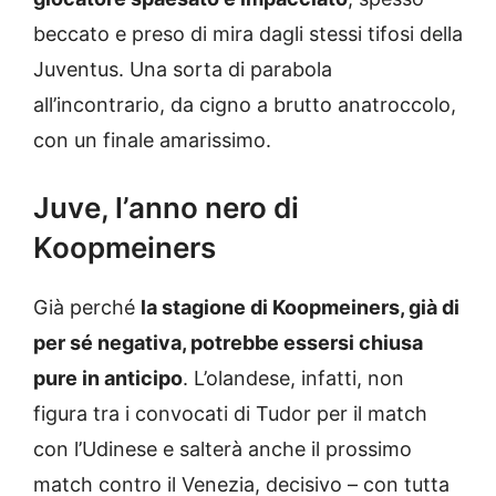
beccato e preso di mira dagli stessi tifosi della
Juventus. Una sorta di parabola
all’incontrario, da cigno a brutto anatroccolo,
con un finale amarissimo.
Juve, l’anno nero di
Koopmeiners
Già perché
la stagione di Koopmeiners, già di
per sé negativa, potrebbe essersi chiusa
pure in anticipo
. L’olandese, infatti, non
figura tra i convocati di Tudor per il match
con l’Udinese e salterà anche il prossimo
match contro il Venezia, decisivo – con tutta