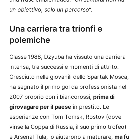
un obiettivo, solo un percorso
“.
Una carriera tra trionfi e
polemiche
Classe 1988, Dzyuba ha vissuto una carriera
intensa, tra successi e momenti di attrito.
Cresciuto nelle giovanili dello Spartak Mosca,
ha segnato il primo gol da professionista nel
2007 proprio con i biancorossi,
prima di
girovagare per il paese
in prestito. Le
esperienze con Tom Tomsk, Rostov (dove
vinse la Coppa di Russia, il suo primo trofeo)
e Arsenal Tula, lo aiutarono a maturare,
ma fu