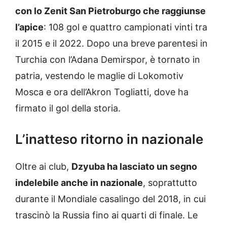
con lo Zenit San Pietroburgo che raggiunse
l’apice
: 108 gol e quattro campionati vinti tra
il 2015 e il 2022. Dopo una breve parentesi in
Turchia con l’Adana Demirspor, è tornato in
patria, vestendo le maglie di Lokomotiv
Mosca e ora dell’Akron Togliatti, dove ha
firmato il gol della storia.
L’inatteso ritorno in nazionale
Oltre ai club,
Dzyuba ha lasciato un segno
indelebile anche in nazionale
, soprattutto
durante il Mondiale casalingo del 2018, in cui
trascinò la Russia fino ai quarti di finale. Le