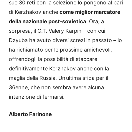
sue 30 reti con la selezione lo pongono al pari
di Kerzhakov anche
come miglior marcatore
della nazionale post-sovietica
. Ora, a
sorpresa, il C.T. Valery Karpin – con cui
Dzyuba ha avuto diversi screzi in passato – lo
ha richiamato per le prossime amichevoli,
offrendogli la possibilità di staccare
definitivamente Kerzhakov anche con la
maglia della Russia. Un’ultima sfida per il
36enne, che non sembra avere alcuna
intenzione di fermarsi.
Alberto Farinone