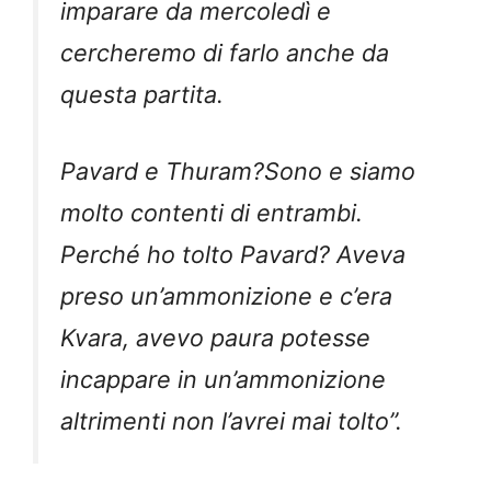
imparare da mercoledì e
cercheremo di farlo anche da
questa partita.
Pavard e Thuram?Sono e siamo
molto contenti di entrambi.
Perché ho tolto Pavard? Aveva
preso un’ammonizione e c’era
Kvara, avevo paura potesse
incappare in un’ammonizione
altrimenti non l’avrei mai tolto”.