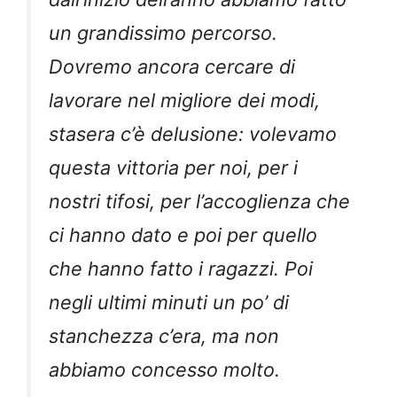
un grandissimo percorso.
Dovremo ancora cercare di
lavorare nel migliore dei modi,
stasera c’è delusione: volevamo
questa vittoria per noi, per i
nostri tifosi, per l’accoglienza che
ci hanno dato e poi per quello
che hanno fatto i ragazzi. Poi
negli ultimi minuti un po’ di
stanchezza c’era, ma non
abbiamo concesso molto.