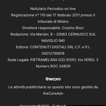
Notiziario Periodico on line
Registrazione n° 110 del 17 febbraio 2011 presso il
tribunale di Milano
Direttore responsabile: Cosimo Bisci
Redazione: Via Mariani, 8 – 20063 CERNUSCO SUL
NAVIGLIO (MI)
Editore: CONTENUTI DIGITALI SRL C.F. e P.I.
04012790616
Sede Legale: PIETRAMELARA (CE) 81051, Via VERDI, 3
Numero ROC 34839
Le attività pubblicitarie su questo sito sono gestite da
theCoreAdv