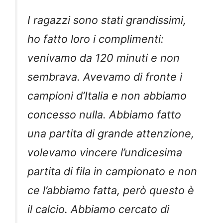
I ragazzi sono stati grandissimi,
ho fatto loro i complimenti:
venivamo da 120 minuti e non
sembrava. Avevamo di fronte i
campioni d’Italia e non abbiamo
concesso nulla. Abbiamo fatto
una partita di grande attenzione,
volevamo vincere l’undicesima
partita di fila in campionato e non
ce l’abbiamo fatta, però questo è
il calcio. Abbiamo cercato di