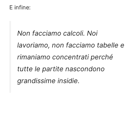
E infine:
Non facciamo calcoli. Noi
lavoriamo, non facciamo tabelle e
rimaniamo concentrati perché
tutte le partite nascondono
grandissime insidie.