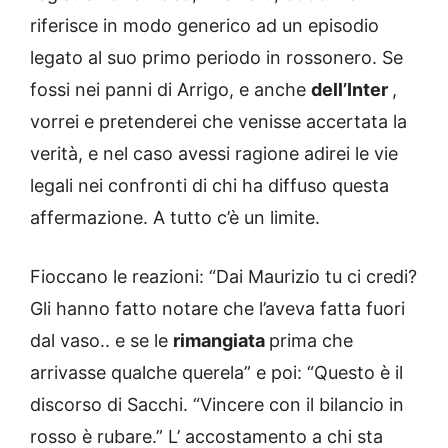
riferisce in modo generico ad un episodio
legato al suo primo periodo in rossonero. Se
fossi nei panni di Arrigo, e anche
dell’Inter
,
vorrei e pretenderei che venisse accertata la
verità, e nel caso avessi ragione adirei le vie
legali nei confronti di chi ha diffuso questa
affermazione. A tutto c’è un limite.
Fioccano le reazioni: “Dai Maurizio tu ci credi?
Gli hanno fatto notare che l’aveva fatta fuori
dal vaso.. e se le
rimangiata
prima che
arrivasse qualche querela” e poi: “Questo è il
discorso di Sacchi. “Vincere con il bilancio in
rosso è rubare.” L’ accostamento a chi sta