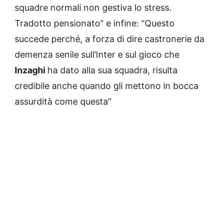
squadre normali non gestiva lo stress.
Tradotto pensionato” e infine: “Questo
succede perché, a forza di dire castronerie da
demenza senile sull’Inter e sul gioco che
Inzaghi
ha dato alla sua squadra, risulta
credibile anche quando gli mettono in bocca
assurdità come questa”