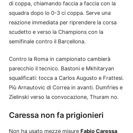
di coppa, chiamando faccia a faccia con la
squadra dopo lo 0-3 ci coppa. Serve una
reazione immediata per riprendere la corsa
scudetto e verso la Champions con la
semifinale contro il Barcellona.
Contro la Roma in campionato cambierà
parecchio il tecnico. Bastoni e Mkhitaryan
squalificati: tocca a Carlos Augusto e Frattesi.
Più Arnautovic di Correa in avanti. Dumfries e
Zielinski verso la convocazione, Thuram no.
Caressa non fa prigionieri
Non ha usato mezze misure
Fabio Caressa