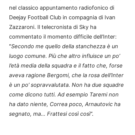
nel classico appuntamento radiofonico di
Deejay Football Club in compagnia di Ivan
Zazzaroni. Il telecronista di Sky ha
commentato il momento difficile dell’Inter:
“
Secondo me quello della stanchezza è un
luogo comune. Più che altro influisce un po’
l’età media della squadra e il fatto che, forse
aveva ragione Bergomi, che la rosa dell’Inter
è un po’ sopravvalutata. Non ha due squadre
come dicono tutti. Ad esempio Taremi non
ha dato niente, Correa poco, Arnautovic ha
segnato, ma… Frattesi così così
“.