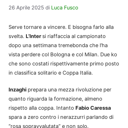
26 Aprile 2025
di
Luca Fusco
Serve tornare a vincere. E bisogna farlo alla
svelta.
L’Inter
si riaffaccia al campionato
dopo una settimana tremebonda che l’ha
vista perdere col Bologna e col Milan. Due ko
che sono costati rispettivamente primo posto
in classifica solitario e Coppa Italia.
Inzaghi
prepara una mezza rivoluzione per
quanto riguarda la formazione, almeno
rispetto alla coppa. Intanto
Fabio Caressa
spara a zero contro i nerazzurri parlando di
“rosa sopravvalutata” e non solo.