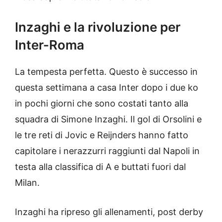
Inzaghi e la rivoluzione per
Inter-Roma
La tempesta perfetta. Questo è successo in
questa settimana a casa Inter dopo i due ko
in pochi giorni che sono costati tanto alla
squadra di Simone Inzaghi. Il gol di Orsolini e
le tre reti di Jovic e Reijnders hanno fatto
capitolare i nerazzurri raggiunti dal Napoli in
testa alla classifica di A e buttati fuori dal
Milan.
Inzaghi ha ripreso gli allenamenti, post derby