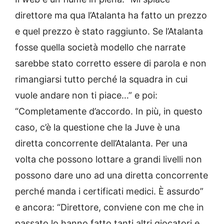
direttore ma qua l’Atalanta ha fatto un prezzo
e quel prezzo è stato raggiunto. Se l’Atalanta
fosse quella società modello che narrate
sarebbe stato corretto essere di parola e non
rimangiarsi tutto perché la squadra in cui
vuole andare non ti piace…” e poi:
“Completamente d’accordo. In più, in questo
caso, c’è la questione che la Juve è una
diretta concorrente dell’Atalanta. Per una
volta che possono lottare a grandi livelli non
possono dare uno ad una diretta concorrente
perché manda i certificati medici. È assurdo”
e ancora: “Direttore, conviene con me che in
passato lo hanno fatto tanti altri giocatori e