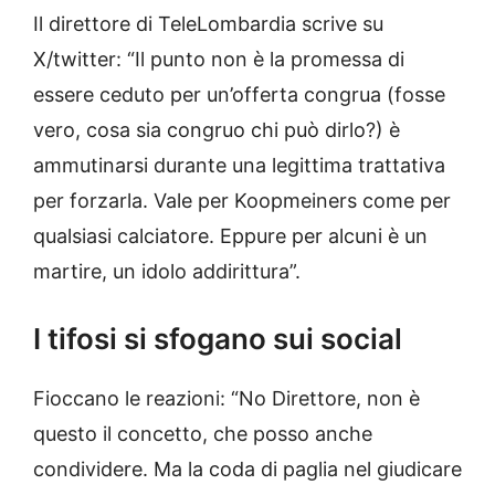
Il direttore di TeleLombardia scrive su
X/twitter: “Il punto non è la promessa di
essere ceduto per un’offerta congrua (fosse
vero, cosa sia congruo chi può dirlo?) è
ammutinarsi durante una legittima trattativa
per forzarla. Vale per Koopmeiners come per
qualsiasi calciatore. Eppure per alcuni è un
martire, un idolo addirittura”.
I tifosi si sfogano sui social
Fioccano le reazioni: “No Direttore, non è
questo il concetto, che posso anche
condividere. Ma la coda di paglia nel giudicare