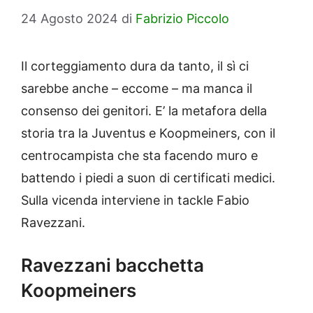
24 Agosto 2024
di
Fabrizio Piccolo
Il corteggiamento dura da tanto, il sì ci
sarebbe anche – eccome – ma manca il
consenso dei genitori. E’ la metafora della
storia tra la Juventus e Koopmeiners, con il
centrocampista che sta facendo muro e
battendo i piedi a suon di certificati medici.
Sulla vicenda interviene in tackle Fabio
Ravezzani.
Ravezzani bacchetta
Koopmeiners