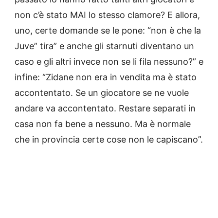
non c’è stato MAI lo stesso clamore? E allora,
uno, certe domande se le pone: “non è che la
Juve” tira” e anche gli starnuti diventano un
caso e gli altri invece non se li fila nessuno?” e
infine: “Zidane non era in vendita ma è stato
accontentato. Se un giocatore se ne vuole
andare va accontentato. Restare separati in
casa non fa bene a nessuno. Ma è normale
che in provincia certe cose non le capiscano”.