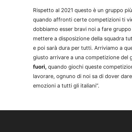
Rispetto al 2021 questo è un gruppo più 
quando affronti certe competizioni ti vi
dobbiamo esser bravi noi a fare gruppo
mettere a disposizione della squadra tutt
e poi sarà dura per tutti. Arriviamo a q
giusto arrivare a una competizione del
fuori,
quando giochi queste competizion
lavorare, ognuno di noi sa di dover dare 
emozioni a tutti gli italiani”.