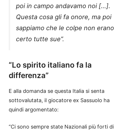
poi in campo andavamo noi […].
Questa cosa gli fa onore, ma poi
sappiamo che le colpe non erano
certo tutte sue”.
“Lo spirito italiano fa la
differenza”
E alla domanda se questa Italia si senta
sottovalutata, il giocatore ex Sassuolo ha
quindi argomentato:
“Ci sono sempre state Nazionali più forti di