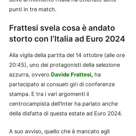
punti in tre match.
Frattesi svela cosa è andato
storto con l’Italia ad Euro 2024
Alla vigila della partita del 14 ottobre (alle ore
20:45), uno dei protagonisti della selezione
azzurra, ovvero
Davide Frattesi
,
ha
partecipato ai consueti giri di conferenze
stampa. E tra i vari argomenti il
centrocampista dell’Inter ha parlato anche
della disfatta di questa estate ad Euro 2024.
A suo avviso, quello che è mancato agli