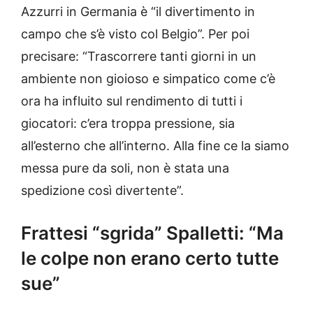
Azzurri in Germania è “il divertimento in
campo che s’è visto col Belgio”. Per poi
precisare: “Trascorrere tanti giorni in un
ambiente non gioioso e simpatico come c’è
ora ha influito sul rendimento di tutti i
giocatori: c’era troppa pressione, sia
all’esterno che all’interno. Alla fine ce la siamo
messa pure da soli, non è stata una
spedizione così divertente”.
Frattesi “sgrida” Spalletti: “Ma
le colpe non erano certo tutte
sue”