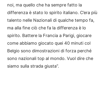
noi, ma quello che ha sempre fatto la
differenza è stato lo spirito italiano. C’era più
talento nelle Nazionali di qualche tempo fa,
ma alla fine ciò che fa la differenza è lo
spirito. Battere la Francia a Parigi, giocare
come abbiamo giocato quei 40 minuti col
Belgio sono dimostrazioni di forza perché
sono nazionali top al mondo. Vuol dire che
siamo sulla strada giusta”.