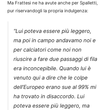
Ma Frattesi ne ha avute anche per Spalletti,
pur riservandogli la propria indulgenza:
“Lui poteva essere più leggero,
ma poi in campo andavamo noi e
per calciatori come noi non
riuscire a fare due passaggi di fila
era inconcepibile. Quando lui è
venuto qui a dire che le colpe
dell’Europeo erano sue al 99% mi
ha trovato in disaccordo. Lui
poteva essere più leggero, ma