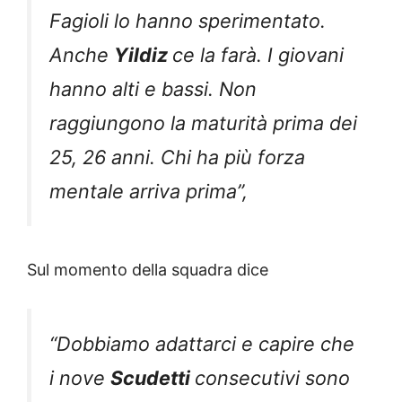
Fagioli lo hanno sperimentato.
Anche
Yildiz
ce la farà. I giovani
hanno alti e bassi. Non
raggiungono la maturità prima dei
25, 26 anni. Chi ha più forza
mentale arriva prima”,
Sul momento della squadra dice
“Dobbiamo adattarci e capire che
i nove
Scudetti
consecutivi sono