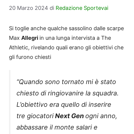
20 Marzo 2024
di
Redazione Sportevai
Si toglie anche qualche sassolino dalle scarpe
Max
Allegri
in una lunga intervista a The
Athletic, rivelando quali erano gli obiettivi che
gli furono chiesti
“Quando sono tornato mi è stato
chiesto di ringiovanire la squadra.
L’obiettivo era quello di inserire
tre giocatori
Next Gen
ogni anno,
abbassare il monte salari e