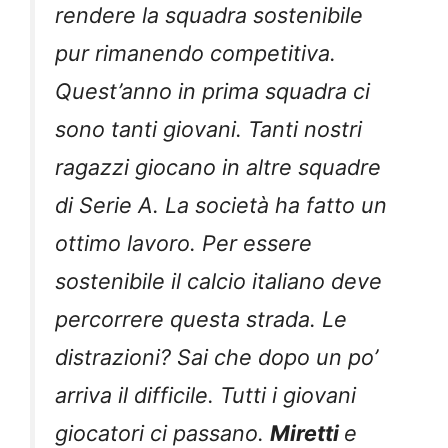
rendere la squadra sostenibile
pur rimanendo competitiva.
Quest’anno in prima squadra ci
sono tanti giovani. Tanti nostri
ragazzi giocano in altre squadre
di Serie A. La società ha fatto un
ottimo lavoro. Per essere
sostenibile il calcio italiano deve
percorrere questa strada. Le
distrazioni? Sai che dopo un po’
arriva il difficile. Tutti i giovani
giocatori ci passano.
Miretti
e