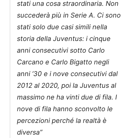
stati una cosa straordinaria. Non
succederà più in Serie A. Ci sono
stati solo due casi simili nella
storia della Juventus: i cinque
anni consecutivi sotto Carlo
Carcano e Carlo Bigatto negli
anni ’30 e i nove consecutivi dal
2012 al 2020, poi la Juventus al
massimo ne ha vinti due di fila. I
nove di fila hanno sconvolto le
percezioni perché la realtà è
diversa”