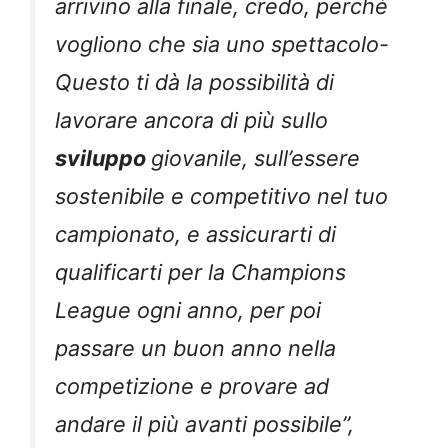
arrivino alla finale, credo, perché
vogliono che sia uno spettacolo-
Questo ti dà la possibilità di
lavorare ancora di più sullo
sviluppo
giovanile, sull’essere
sostenibile e competitivo nel tuo
campionato, e assicurarti di
qualificarti per la Champions
League ogni anno, per poi
passare un buon anno nella
competizione e provare ad
andare il più avanti possibile”,