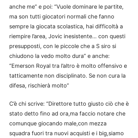
anche me” e poi: “Vuole dominare le partite,
ma son tutti giocatori normali che fanno
sempre la giocata scolastica, hai difficoltà a
riempire l’area, Jovic inesistente… con questi
presupposti, con le piccole che a S siro si
chiudono la vedo molto dura” e anche:
“Emerson Royal tra l’altro è molto offensivo e
tatticamente non disciplinato. Se non cura la
difesa, rischierà molto”
C’è chi scrive: “Direttore tutto giusto ciò che è
stato detto fino ad ora,ma faccio notare che
comunque giocando male,con mezza
squadra fuori tra nuovi acquisti e i big,siamo