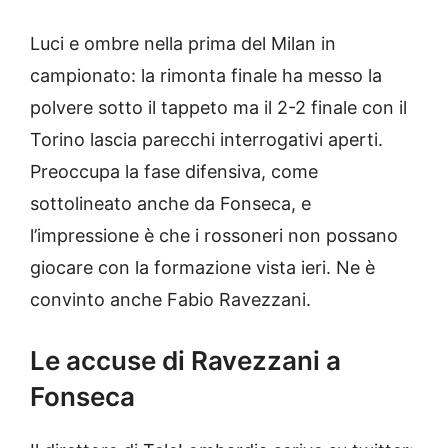
Luci e ombre nella prima del Milan in
campionato: la rimonta finale ha messo la
polvere sotto il tappeto ma il 2-2 finale con il
Torino lascia parecchi interrogativi aperti.
Preoccupa la fase difensiva, come
sottolineato anche da Fonseca, e
l’impressione è che i rossoneri non possano
giocare con la formazione vista ieri. Ne è
convinto anche Fabio Ravezzani.
Le accuse di Ravezzani a
Fonseca