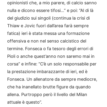
opinionisti che, a mio parere, di calcio sanno
nulla e dicono essere tifosi…” e poi: “Al di là
del giudizio sui singoli (continua la crisi di
Thiaw e Jovic fuori dall’area farà sempre
fatica) ieri è stata messa una formazione
offensiva e non nel senso calcistico del
termine. Fonseca o fa tesoro degli errori di
Pioli o anche quest’anno non saremo mai in
corsa” e infine: “C’è un solo responsabile per
la prestazione imbarazzante di ieri, ed è
Fonseca. Un allenatore da sempre mediocre,
che ha inanellato brutte figure da quando
allena. Purtroppo però il livello del Milan
attuale è questo”.