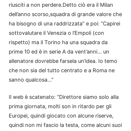
riusciti a non perdere.Detto ciò era il Milan
dell’anno scorso,squadra di grande valore che
ha bisogno di una raddrizzata” e poi: “Capirei
sottovalutare il Venezia o l’Empoli (con
rispetto) ma il Torino ha una squadra da
prime 10 ed è in serie A da vent’anni… un
allenatore dovrebbe farsela un’idea. Io temo
che non sia del tutto centrato e a Roma ne
sanno qualcosa…”
Il web è scatenato: “Direttore siamo solo alla
prima giornata, molti son in ritardo per gli
Europei, quindi giocato con alcune riserve,
quindi non mi fascio la testa, come alcuni suoi