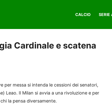
CALCIO
SERIE 
gia Cardinale e scatena
per messa si intenda le cessioni dei senatori,
) Leao. Il Milan si avvia a una rivoluzione e per
è chi la pensa diversamente.