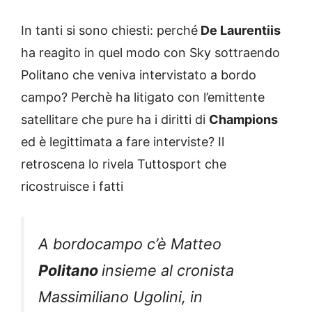
In tanti si sono chiesti: perché
De Laurentiis
ha reagito in quel modo con Sky sottraendo
Politano che veniva intervistato a bordo
campo? Perchè ha litigato con l’emittente
satellitare che pure ha i diritti di
Champions
ed è legittimata a fare interviste? Il
retroscena lo rivela Tuttosport che
ricostruisce i fatti
A bordocampo c’è Matteo
Politano
insieme al cronista
Massimiliano Ugolini, in