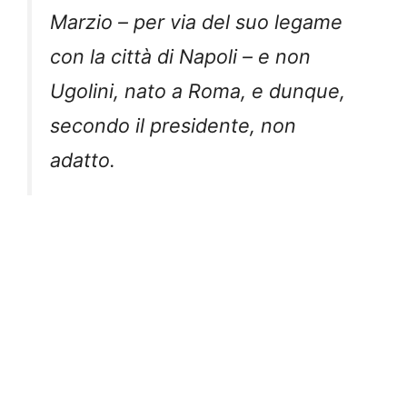
Marzio – per via del suo legame
con la città di Napoli – e non
Ugolini, nato a Roma, e dunque,
secondo il presidente, non
adatto.