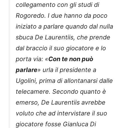
collegamento con gli studi di
Rogoredo. I due hanno da poco
iniziato a parlare quando dal nulla
sbuca De Laurentiis, che prende
dal braccio il suo giocatore e lo
porta via: «
Con te non può
parlare
» urla il presidente a
Ugolini, prima di allontanarsi dalle
telecamere. Secondo quanto è
emerso, De Laurentiis avrebbe
voluto che ad intervistare il suo
giocatore fosse Gianluca Di