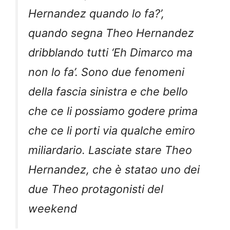
Hernandez quando lo fa?’,
quando segna Theo Hernandez
dribblando tutti ‘Eh Dimarco ma
non lo fa’. Sono due fenomeni
della fascia sinistra e che bello
che ce li possiamo godere prima
che ce li porti via qualche emiro
miliardario. Lasciate stare Theo
Hernandez, che è statao uno dei
due Theo protagonisti del
weekend