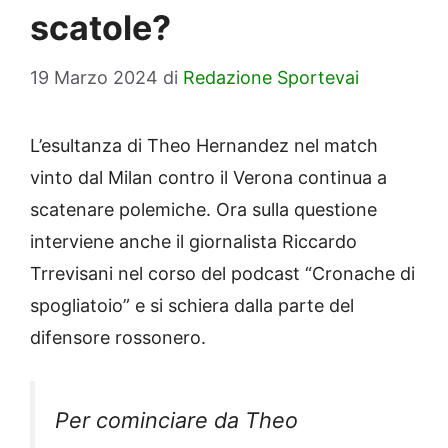
scatole?
19 Marzo 2024
di
Redazione Sportevai
L’esultanza di Theo Hernandez nel match
vinto dal Milan contro il Verona continua a
scatenare polemiche. Ora sulla questione
interviene anche il giornalista Riccardo
Trrevisani nel corso del podcast “Cronache di
spogliatoio” e si schiera dalla parte del
difensore rossonero.
Per cominciare da Theo