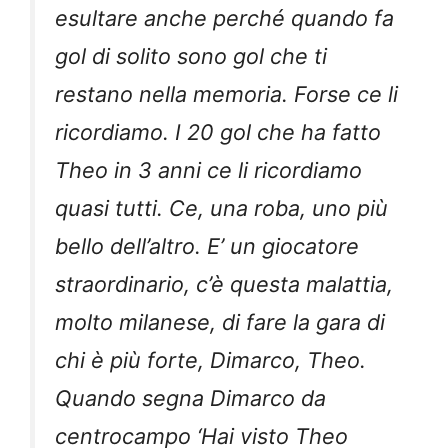
esultare anche perché quando fa
gol di solito sono gol che ti
restano nella memoria. Forse ce li
ricordiamo. I 20 gol che ha fatto
Theo in 3 anni ce li ricordiamo
quasi tutti. Ce, una roba, uno più
bello dell’altro. E’ un giocatore
straordinario, c’è questa malattia,
molto milanese, di fare la gara di
chi è più forte, Dimarco, Theo.
Quando segna Dimarco da
centrocampo ‘Hai visto Theo