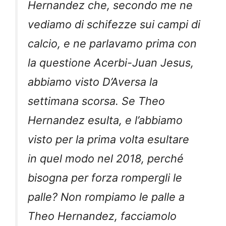
Hernandez che, secondo me ne
vediamo di schifezze sui campi di
calcio, e ne parlavamo prima con
la questione Acerbi-Juan Jesus,
abbiamo visto D’Aversa la
settimana scorsa. Se Theo
Hernandez esulta, e l’abbiamo
visto per la prima volta esultare
in quel modo nel 2018, perché
bisogna per forza rompergli le
palle? Non rompiamo le palle a
Theo Hernandez, facciamolo