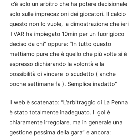
c’è solo un arbitro che ha potere decisionale
solo sulle imprecazioni dei giocatori. Il calcio
questo non lo vuole, la dimostrazione che ieri
il VAR ha impiegato 10min per un fuorigioco
deciso da chi” oppure: “In tutto questo
mettiamo pure che è quello che più volte si è
espresso dichiarando la volontà e la
possibilità di vincere lo scudetto ( anche
poche settimane fa ). Semplice inadatto”
Il web è scatenato: “L’arbitraggio di La Penna
è stato totalmente inadeguato. Il gol è
chiaramente irregolare, ma in generale una
gestione pessima della gara” e ancora: