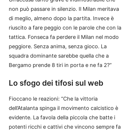
non può passare in silenzio. Il Milan meritava
di meglio, almeno dopo la partita. Invece è
riuscito a fare peggio con le parole che con la
tattica. Fonseca fa perdere il Milan nel modo
peggiore. Senza anima, senza gioco. La
squadra dominante sarebbe quella che a
Bergamo prende 8 tiri in porta e ne fa 2?”
Lo sfogo dei tifosi sul web
Fioccano le reazioni: “Che la vittoria
dell’Atalanta spinga il movimento calcistico è
evidente. La favola della piccola che batte i
potenti ricchi e cattivi che vincono sempre fa