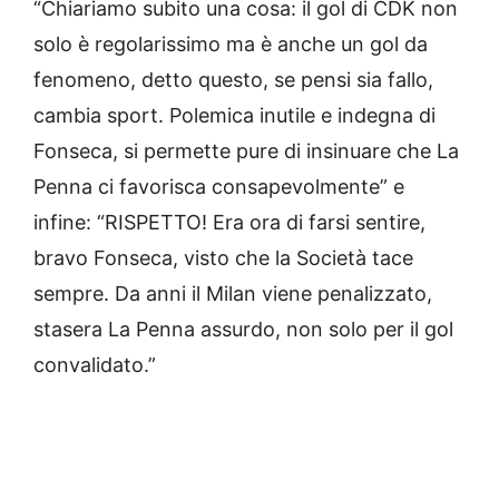
“Chiariamo subito una cosa: il gol di CDK non
solo è regolarissimo ma è anche un gol da
fenomeno, detto questo, se pensi sia fallo,
cambia sport. Polemica inutile e indegna di
Fonseca, si permette pure di insinuare che La
Penna ci favorisca consapevolmente” e
infine: “RISPETTO! Era ora di farsi sentire,
bravo Fonseca, visto che la Società tace
sempre. Da anni il Milan viene penalizzato,
stasera La Penna assurdo, non solo per il gol
convalidato.”