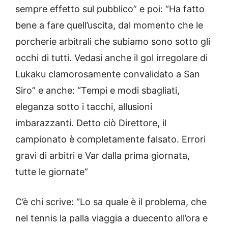
sempre effetto sul pubblico” e poi: “Ha fatto
bene a fare quell’uscita, dal momento che le
porcherie arbitrali che subiamo sono sotto gli
occhi di tutti. Vedasi anche il gol irregolare di
Lukaku clamorosamente convalidato a San
Siro” e anche: “Tempi e modi sbagliati,
eleganza sotto i tacchi, allusioni
imbarazzanti. Detto ciò Direttore, il
campionato è completamente falsato. Errori
gravi di arbitri e Var dalla prima giornata,
tutte le giornate”
C’è chi scrive: “Lo sa quale è il problema, che
nel tennis la palla viaggia a duecento all’ora e