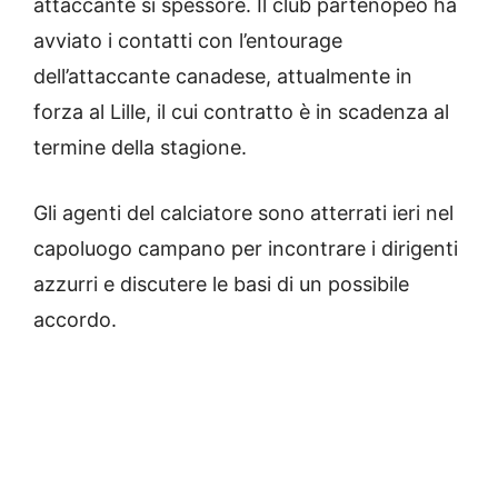
attaccante si spessore. Il club partenopeo ha
avviato i contatti con l’entourage
dell’attaccante canadese, attualmente in
forza al Lille, il cui contratto è in scadenza al
termine della stagione.
Gli agenti del calciatore sono atterrati ieri nel
capoluogo campano per incontrare i dirigenti
azzurri e discutere le basi di un possibile
accordo.