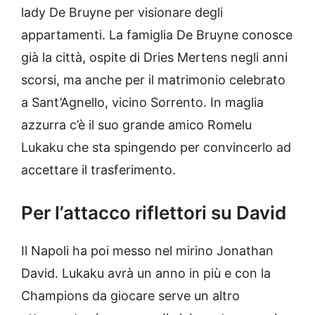
lady De Bruyne per visionare degli
appartamenti. La famiglia De Bruyne conosce
già la città, ospite di Dries Mertens negli anni
scorsi, ma anche per il matrimonio celebrato
a Sant’Agnello, vicino Sorrento. In maglia
azzurra c’è il suo grande amico Romelu
Lukaku che sta spingendo per convincerlo ad
accettare il trasferimento.
Per l’attacco riflettori su David
Il Napoli ha poi messo nel mirino Jonathan
David. Lukaku avrà un anno in più e con la
Champions da giocare serve un altro