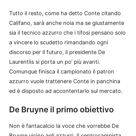
Tutto il resto, come ha detto Conte citando
Califano, sarà anche noia ma se giustamente
sia il tecnico azzurro che i tifosi pensano solo
a vincere lo scudetto rimandando ogni
discorso per il futuro, il presidente De
Laurentiis si porta un po’ più avanti.
Comunque finisca il campionato il patron
azzurro vuole trattenere Conte in panchina
ed è disposto ad accontentarlo sul mercato.
De Bruyne il primo obiettivo
Non è fantacalcio la voce che vorrebbe De
Bruyne vicino agli azzurri. Il centrocampista