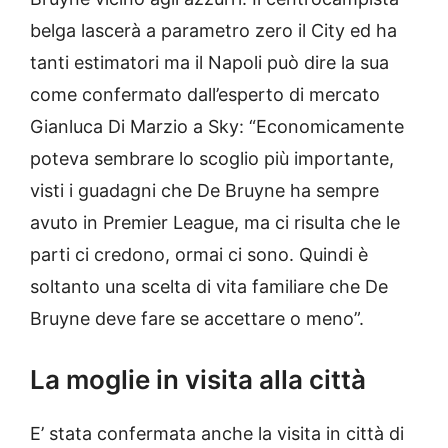
belga lascerà a parametro zero il City ed ha
tanti estimatori ma il Napoli può dire la sua
come confermato dall’esperto di mercato
Gianluca Di Marzio a Sky: “Economicamente
poteva sembrare lo scoglio più importante,
visti i guadagni che De Bruyne ha sempre
avuto in Premier League, ma ci risulta che le
parti ci credono, ormai ci sono. Quindi è
soltanto una scelta di vita familiare che De
Bruyne deve fare se accettare o meno”.
La moglie in visita alla città
E’ stata confermata anche la visita in città di