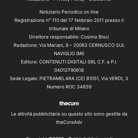
Notiziario Periodico on line
Registrazione n° 110 del 17 febbraio 2011 presso il
tribunale di Milano
Direttore responsabile: Cosimo Bisci
Redazione: Via Mariani, 8 – 20063 CERNUSCO SUL
NAVIGLIO (MI)
Editore: CONTENUTI DIGITALI SRL C.F. e P.I.
04012790616
Sede Legale: PIETRAMELARA (CE) 81051, Via VERDI, 3
Numero ROC 34839
Le attività pubblicitarie su questo sito sono gestite da
theCoreAdv