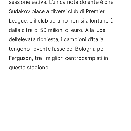
sessione estiva. L’unica nota dolente è che
Sudakov piace a diversi club di Premier
League, e il club ucraino non si allontanerà
dalla cifra di 50 milioni di euro. Alla luce
dell’elevata richiesta, i campioni d’Italia
tengono rovente l’asse col Bologna per
Ferguson, tra i migliori centrocampisti in
questa stagione.