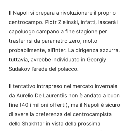
Il Napoli si prepara a rivoluzionare il proprio
centrocampo. Piotr Zielinski, infatti, lascerà il
capoluogo campano a fine stagione per
trasferirsi da parametro zero, molto
probabilmente, all’Inter. La dirigenza azzurra,
tuttavia, avrebbe individuato in Georgiy
Sudakov l’erede del polacco.
Il tentativo intrapreso nel mercato invernale
da Aurelio De Laurentiis non è andato a buon
fine (40 i milioni offerti), ma il Napoli è sicuro
di avere la preferenza del centrocampista
dello Shakhtar in vista della prossima