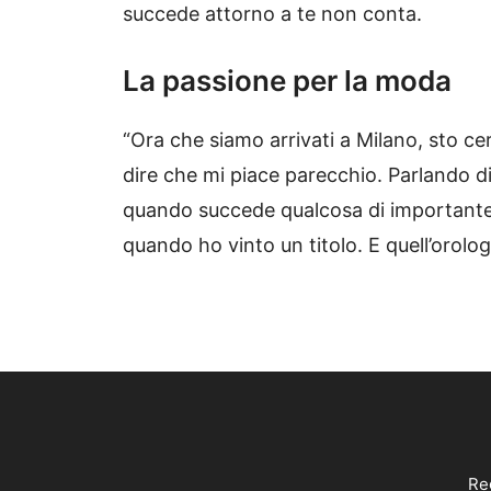
succede attorno a te non conta.
La passione per la moda
“Ora che siamo arrivati a Milano, sto ce
dire che mi piace parecchio. Parlando di
quando succede qualcosa di importante
quando ho vinto un titolo. E quell’orol
Reg