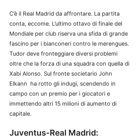
C’è il Real Madrid da affrontare. La partita
conta, eccome. L’ultimo ottavo di finale del
Mondiale per club riserva una sfida di grande
fascino per i bianconeri contro le merengues.
Tudor deve fronteggiare diversi problemi
oltre che la forza di una squadra con quella di
Xabi Alonso. Sul fronte societario John
Elkann ha rotto gli indugi, scendendo in
campo con un premio per i giocatori e
immettendo altri 15 milioni di aumento di
capitale.
Juventus-Real Madrid: