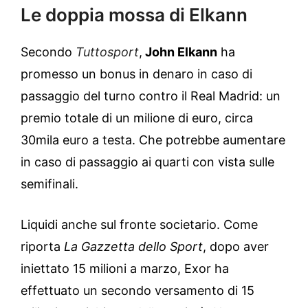
Le doppia mossa di Elkann
Secondo
Tuttosport
,
John Elkann
ha
promesso un bonus in denaro in caso di
passaggio del turno contro il Real Madrid: un
premio totale di un milione di euro, circa
30mila euro a testa. Che potrebbe aumentare
in caso di passaggio ai quarti con vista sulle
semifinali.
Liquidi anche sul fronte societario. Come
riporta
La Gazzetta dello Sport
, dopo aver
iniettato 15 milioni a marzo, Exor ha
effettuato un secondo versamento di 15