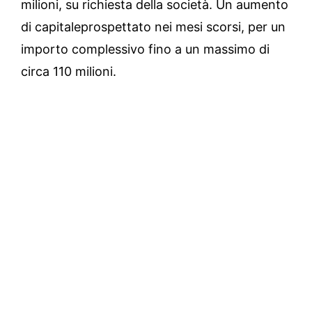
milioni, su richiesta della società. Un aumento
di capitaleprospettato nei mesi scorsi, per un
importo complessivo fino a un massimo di
circa 110 milioni.