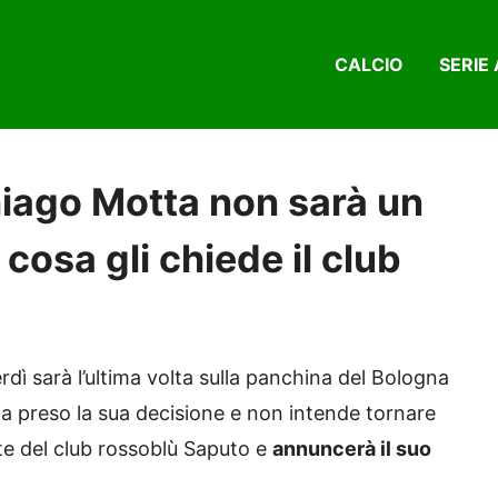
CALCIO
SERIE 
iago Motta non sarà un
 cosa gli chiede il club
rdì sarà l’ultima volta sulla panchina del Bologna
ha preso la sua decisione e non intende tornare
nte del club rossoblù Saputo e
annuncerà il suo