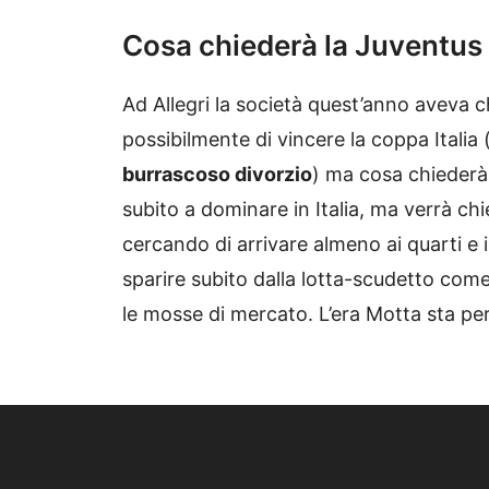
Cosa chiederà la Juventus
Ad Allegri la società quest’anno aveva c
possibilmente di vincere la coppa Italia
burrascoso divorzio
) ma cosa chiederà
subito a dominare in Italia, ma verrà c
cercando di arrivare almeno ai quarti e 
sparire subito dalla lotta-scudetto com
le mosse di mercato. L’era Motta sta per