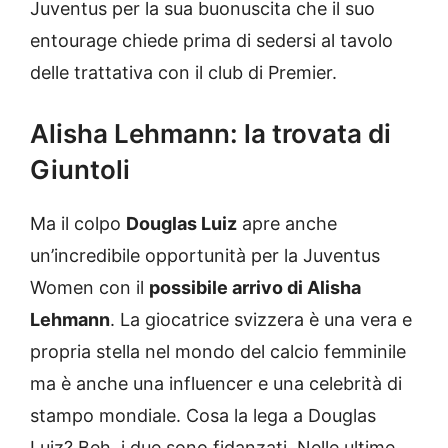
Juventus per la sua buonuscita che il suo
entourage chiede prima di sedersi al tavolo
delle trattativa con il club di Premier.
Alisha Lehmann: la trovata di
Giuntoli
Ma il colpo
Douglas Luiz
apre anche
un’incredibile opportunità per la Juventus
Women con il
possibile arrivo di Alisha
Lehmann
. La giocatrice svizzera è una vera e
propria stella nel mondo del calcio femminile
ma è anche una influencer e una celebrità di
stampo mondiale. Cosa la lega a Douglas
Luiz? Beh, i due sono fidanzati. Nelle ultime