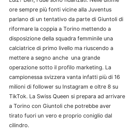
ore sempre più fonti vicine alla Juventus
parlano di un tentativo da parte di Giuntoli di
riformare la coppia a Torino mettendo a
disposizione della squadra femminile una
calciatrice di primo livello ma riuscendo a
mettere a segno anche una grande
operazione sotto il profilo marketing. La
campionessa svizzera vanta infatti più di 16
milioni di follower su Instagram e oltre 8 su
TikTok. La Swiss Queen si prepara ad arrivare
a Torino con Giuntoli che potrebbe aver
tirato fuori un vero e proprio coniglio dal
cilindro.