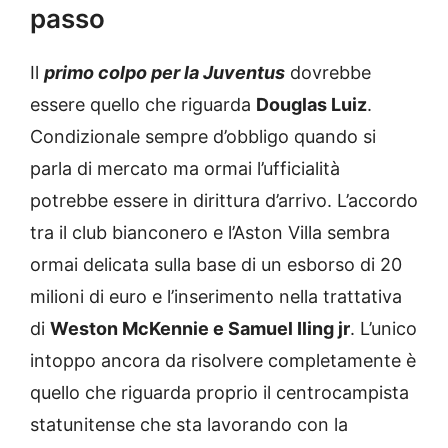
passo
Il
primo colpo per la Juventus
dovrebbe
essere quello che riguarda
Douglas Luiz
.
Condizionale sempre d’obbligo quando si
parla di mercato ma ormai l’ufficialità
potrebbe essere in dirittura d’arrivo. L’accordo
tra il club bianconero e l’Aston Villa sembra
ormai delicata sulla base di un esborso di 20
milioni di euro e l’inserimento nella trattativa
di
Weston McKennie e Samuel Iling jr
. L’unico
intoppo ancora da risolvere completamente è
quello che riguarda proprio il centrocampista
statunitense che sta lavorando con la