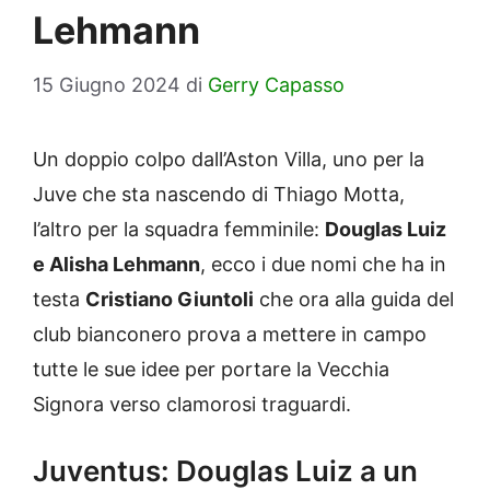
Lehmann
15 Giugno 2024
di
Gerry Capasso
Un doppio colpo dall’Aston Villa, uno per la
Juve che sta nascendo di Thiago Motta,
l’altro per la squadra femminile:
Douglas Luiz
e Alisha Lehmann
, ecco i due nomi che ha in
testa
Cristiano Giuntoli
che ora alla guida del
club bianconero prova a mettere in campo
tutte le sue idee per portare la Vecchia
Signora verso clamorosi traguardi.
Juventus: Douglas Luiz a un