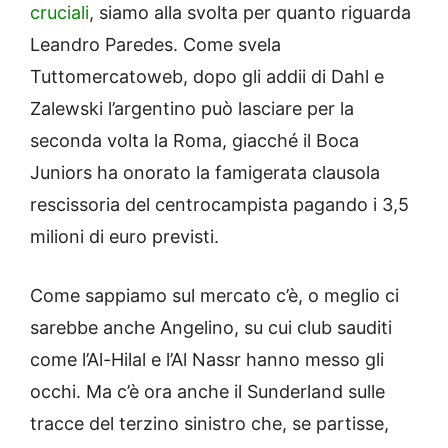
cruciali
, siamo alla svolta per quanto riguarda
Leandro Paredes. Come svela
Tuttomercatoweb, dopo gli addii di Dahl e
Zalewski l’argentino può lasciare per la
seconda volta la Roma, giacché il Boca
Juniors ha onorato la famigerata clausola
rescissoria del centrocampista pagando i 3,5
milioni di euro previsti.
Come sappiamo sul mercato c’è, o meglio ci
sarebbe anche Angelino, su cui club sauditi
come l’Al-Hilal e l’Al Nassr hanno messo gli
occhi. Ma c’è ora anche il Sunderland sulle
tracce del terzino sinistro che, se partisse,