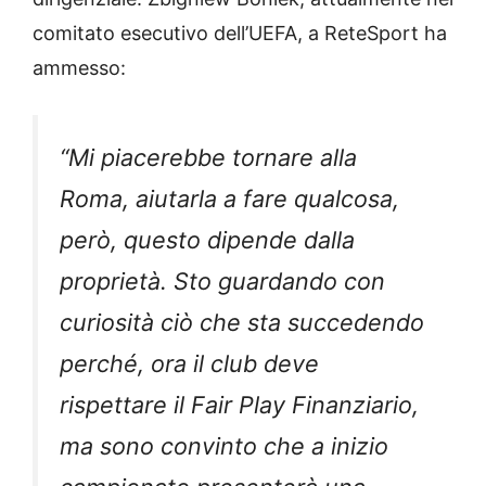
comitato esecutivo dell’UEFA, a ReteSport ha
ammesso:
“Mi piacerebbe tornare alla
Roma, aiutarla a fare qualcosa,
però, questo dipende dalla
proprietà. Sto guardando con
curiosità ciò che sta succedendo
perché, ora il club deve
rispettare il Fair Play Finanziario,
ma sono convinto che a inizio