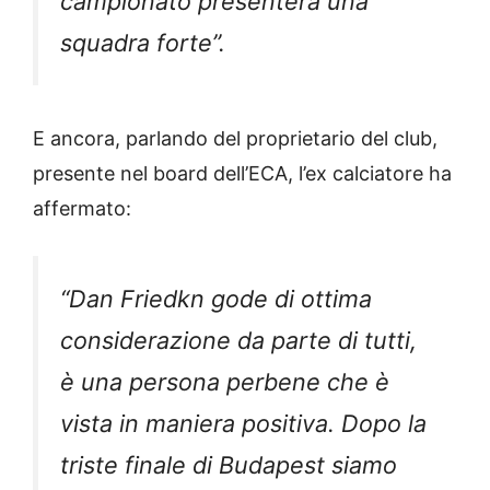
campionato presenterà una
squadra forte”.
E ancora, parlando del proprietario del club,
presente nel board dell’ECA, l’ex calciatore ha
affermato:
“Dan Friedkn gode di ottima
considerazione da parte di tutti,
è una persona perbene che è
vista in maniera positiva. Dopo la
triste finale di Budapest siamo