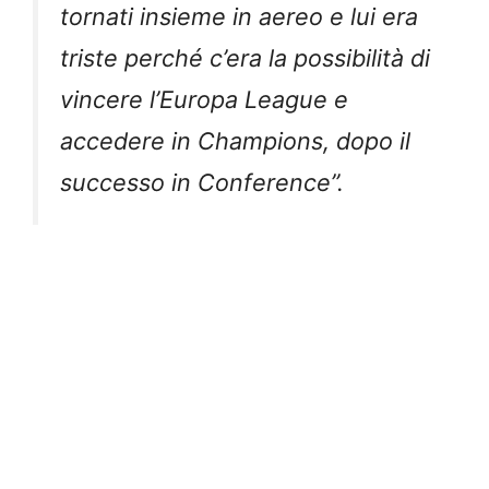
tornati insieme in aereo e lui era
triste perché c’era la possibilità di
vincere l’Europa League e
accedere in Champions, dopo il
successo in Conference”.