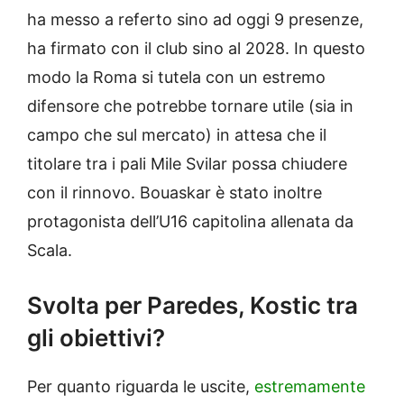
ha messo a referto sino ad oggi 9 presenze,
ha firmato con il club sino al 2028. In questo
modo la Roma si tutela con un estremo
difensore che potrebbe tornare utile (sia in
campo che sul mercato) in attesa che il
titolare tra i pali Mile Svilar possa chiudere
con il rinnovo. Bouaskar è stato inoltre
protagonista dell’U16 capitolina allenata da
Scala.
Svolta per Paredes, Kostic tra
gli obiettivi?
Per quanto riguarda le uscite,
estremamente