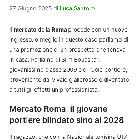
27 Giugno 2025
di
Luca Santoro
Il
mercato
della
Roma
procede con un nuovo
ingresso, o meglio in questo caso parliamo di
una promozione di un prospetto che teneva
in casa. Parliamo di Slim Bouaskar,
giovanissimo classe 2009 e di ruolo portiere,
proveniente dal vivaio giallorosso e diventato
a tutti gli effetti un professionista.
Mercato Roma, il giovane
portiere blindato sino al 2028
Il ragazzo, che con la Nazionale tunisina U17