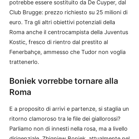
potrebbe essere sostituito da De Cuyper, dal
Club Brugge: prezzo richiesto su 25 milioni di
euro. Tra gli altri obiettivi potenziali della
Roma anche il centrocampista della Juventus
Kostic, fresco di rientro dal prestito al
Fenerbahçe, ammesso che Tudor non voglia
trattenerlo.
Boniek vorrebbe tornare alla
Roma
E a proposito di arrivi e partenze, si staglia un
ritorno clamoroso tra le file dei giallorossi?
Parliamo non di innesti nella rosa, ma a livello
dirigenziale. Zbigniew Boniek, attualmente nel