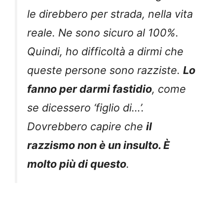
le direbbero per strada, nella vita
reale. Ne sono sicuro al 100%.
Quindi, ho difficoltà a dirmi che
queste persone sono razziste.
Lo
fanno per darmi fastidio
, come
se dicessero ‘figlio di…’.
Dovrebbero capire che
il
razzismo non è un insulto. È
molto più di questo
.