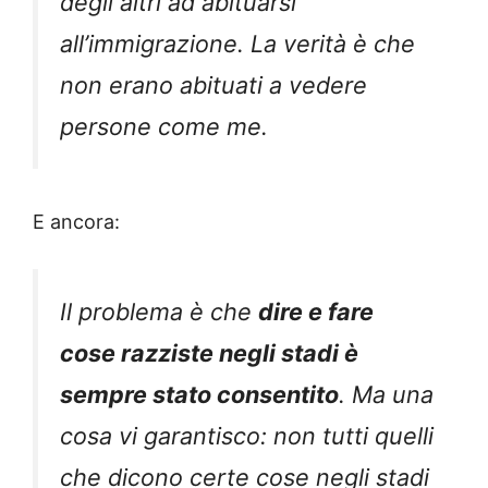
degli altri ad abituarsi
all’immigrazione. La verità è che
non erano abituati a vedere
persone come me.
E ancora:
Il problema è che
dire e fare
cose razziste negli stadi è
sempre stato consentito
. Ma una
cosa vi garantisco: non tutti quelli
che dicono certe cose negli stadi