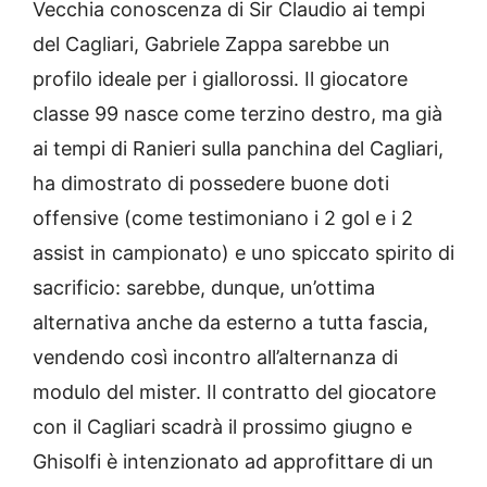
Vecchia conoscenza di Sir Claudio ai tempi
del Cagliari, Gabriele Zappa sarebbe un
profilo ideale per i giallorossi. Il giocatore
classe 99 nasce come terzino destro, ma già
ai tempi di Ranieri sulla panchina del Cagliari,
ha dimostrato di possedere buone doti
offensive (come testimoniano i 2 gol e i 2
assist in campionato) e uno spiccato spirito di
sacrificio: sarebbe, dunque, un’ottima
alternativa anche da esterno a tutta fascia,
vendendo così incontro all’alternanza di
modulo del mister. Il contratto del giocatore
con il Cagliari scadrà il prossimo giugno e
Ghisolfi è intenzionato ad approfittare di un