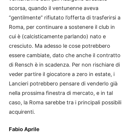
scorsa, quando il ventunenne aveva
“gentilmente” rifiutato l’offerta di trasferirsi a
Roma, per continuare a sostenere il club in
cui è (calcisticamente parlando) nato e
cresciuto. Ma adesso le cose potrebbero
essere cambiate, dato che anche il contratto
di Rensch è in scadenza. Per non rischiare di
veder partire il giocatore a zero in estate, i
Lancieri potrebbero pensare di venderlo già
nella prossima finestra di mercato, e in tal
caso, la Roma sarebbe tra i principali possibili
acquirenti.
Fabio Aprile