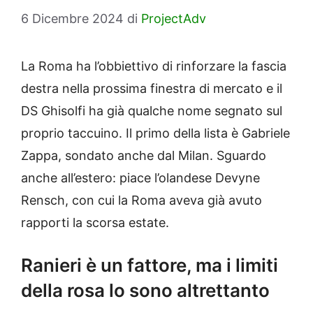
6 Dicembre 2024
di
ProjectAdv
La Roma ha l’obbiettivo di rinforzare la fascia
destra nella prossima finestra di mercato e il
DS Ghisolfi ha già qualche nome segnato sul
proprio taccuino. Il primo della lista è Gabriele
Zappa, sondato anche dal Milan. Sguardo
anche all’estero: piace l’olandese Devyne
Rensch, con cui la Roma aveva già avuto
rapporti la scorsa estate.
Ranieri è un fattore, ma i limiti
della rosa lo sono altrettanto