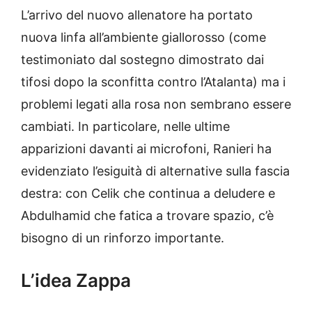
L’arrivo del nuovo allenatore ha portato
nuova linfa all’ambiente giallorosso (come
testimoniato dal sostegno dimostrato dai
tifosi dopo la sconfitta contro l’Atalanta) ma i
problemi legati alla rosa non sembrano essere
cambiati. In particolare, nelle ultime
apparizioni davanti ai microfoni, Ranieri ha
evidenziato l’esiguità di alternative sulla fascia
destra: con Celik che continua a deludere e
Abdulhamid che fatica a trovare spazio, c’è
bisogno di un rinforzo importante.
L’idea Zappa