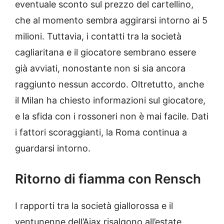
eventuale sconto sul prezzo del cartellino,
che al momento sembra aggirarsi intorno ai 5
milioni. Tuttavia, i contatti tra la società
cagliaritana e il giocatore sembrano essere
già avviati, nonostante non si sia ancora
raggiunto nessun accordo. Oltretutto, anche
il Milan ha chiesto informazioni sul giocatore,
e la sfida con i rossoneri non è mai facile. Dati
i fattori scoraggianti, la Roma continua a
guardarsi intorno.
Ritorno di fiamma con Rensch
I rapporti tra la società giallorossa e il
ventunenne dell’Ajax risalgono all’estate