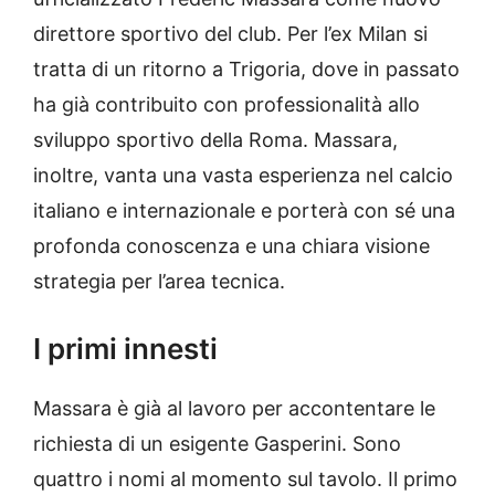
direttore sportivo del club. Per l’ex Milan si
tratta di un ritorno a Trigoria, dove in passato
ha già contribuito con professionalità allo
sviluppo sportivo della Roma. Massara,
inoltre, vanta una vasta esperienza nel calcio
italiano e internazionale e porterà con sé una
profonda conoscenza e una chiara visione
strategia per l’area tecnica.
I primi innesti
Massara è già al lavoro per accontentare le
richiesta di un esigente Gasperini. Sono
quattro i nomi al momento sul tavolo. Il primo