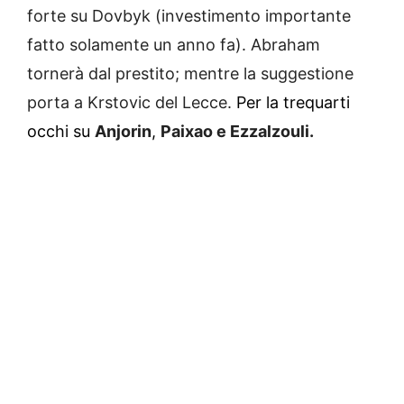
forte su Dovbyk (investimento importante
fatto solamente un anno fa). Abraham
tornerà dal prestito; mentre la suggestione
porta a Krstovic del Lecce.
Per la trequarti
occhi su
Anjorin
,
Paixao e Ezzalzouli.