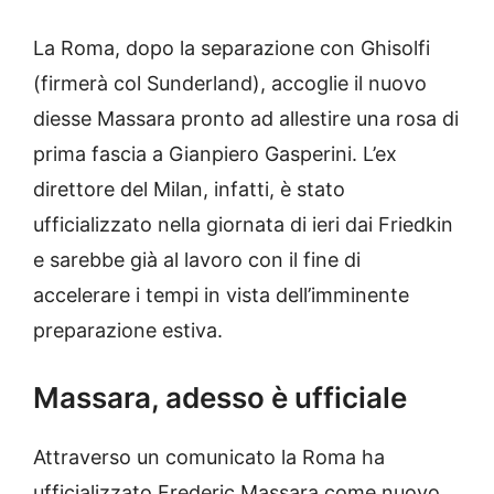
La Roma, dopo la separazione con Ghisolfi
(firmerà col Sunderland), accoglie il nuovo
diesse Massara pronto ad allestire una rosa di
prima fascia a Gianpiero Gasperini. L’ex
direttore del Milan, infatti, è stato
ufficializzato nella giornata di ieri dai Friedkin
e sarebbe già al lavoro con il fine di
accelerare i tempi in vista dell’imminente
preparazione estiva.
Massara, adesso è ufficiale
Attraverso un comunicato la Roma ha
ufficializzato Frederic Massara come nuovo