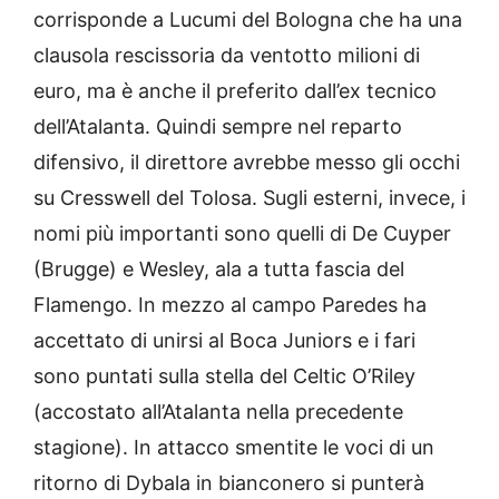
corrisponde a Lucumi del Bologna che ha una
clausola rescissoria da ventotto milioni di
euro, ma è anche il preferito dall’ex tecnico
dell’Atalanta. Quindi sempre nel reparto
difensivo, il direttore avrebbe messo gli occhi
su Cresswell del Tolosa. Sugli esterni, invece, i
nomi più importanti sono quelli di De Cuyper
(Brugge) e Wesley, ala a tutta fascia del
Flamengo. In mezzo al campo Paredes ha
accettato di unirsi al Boca Juniors e i fari
sono puntati sulla stella del Celtic O’Riley
(accostato all’Atalanta nella precedente
stagione). In attacco smentite le voci di un
ritorno di Dybala in bianconero si punterà