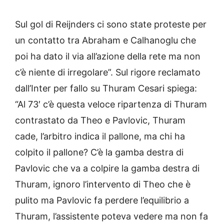
Sul gol di Reijnders ci sono state proteste per
un contatto tra Abraham e Calhanoglu che
poi ha dato il via all’azione della rete ma non
c’è niente di irregolare”. Sul rigore reclamato
dall’Inter per fallo su Thuram Cesari spiega:
“Al 73′ c’è questa veloce ripartenza di Thuram
contrastato da Theo e Pavlovic, Thuram
cade, l’arbitro indica il pallone, ma chi ha
colpito il pallone? C’è la gamba destra di
Pavlovic che va a colpire la gamba destra di
Thuram, ignoro l’intervento di Theo che è
pulito ma Pavlovic fa perdere l’equilibrio a
Thuram, l’assistente poteva vedere ma non fa