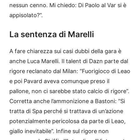
nessun cenno. Mi chiedo: Di Paolo al Var si è
appisolato?”.
La sentenza di Marelli
A fare chiarezza sui casi dubbi della gara è
anche Luca Marelli. Il talent di Dazn parte dal
rigore reclanato dal Milan: “Fuorigioco di Leao
e poi Pavard aveva comunque preso il
pallone, non ci sarebbe stato calcio di rigore”.
Corretta anche l’ammonizione a Bastoni: “Si
tratta di Spa perché si trattava di un’azione
potenzialmente pericolosa da parte di Leao,
giallo inevitabile”. Infine sul rigore non