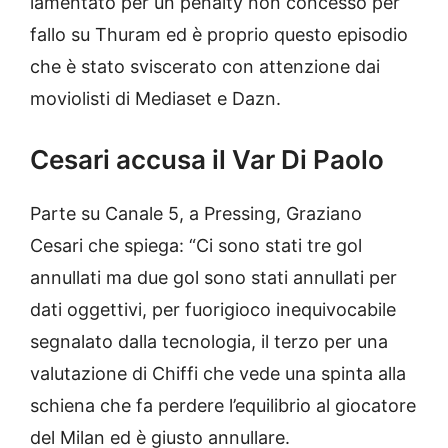
lamentato per un penalty non concesso per
fallo su Thuram ed è proprio questo episodio
che è stato sviscerato con attenzione dai
moviolisti di Mediaset e Dazn.
Cesari accusa il Var Di Paolo
Parte su Canale 5, a Pressing, Graziano
Cesari che spiega: “Ci sono stati tre gol
annullati ma due gol sono stati annullati per
dati oggettivi, per fuorigioco inequivocabile
segnalato dalla tecnologia, il terzo per una
valutazione di Chiffi che vede una spinta alla
schiena che fa perdere l’equilibrio al giocatore
del Milan ed è giusto annullare.