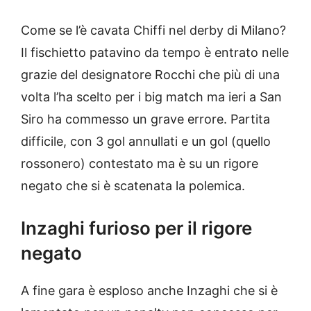
Come se l’è cavata Chiffi nel derby di Milano?
Il fischietto patavino da tempo è entrato nelle
grazie del designatore Rocchi che più di una
volta l’ha scelto per i big match ma ieri a San
Siro ha commesso un grave errore. Partita
difficile, con 3 gol annullati e un gol (quello
rossonero) contestato ma è su un rigore
negato che si è scatenata la polemica.
Inzaghi furioso per il rigore
negato
A fine gara è esploso anche Inzaghi che si è