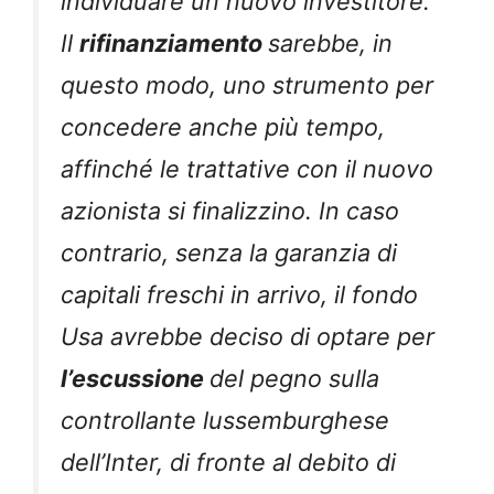
individuare un nuovo investitore.
Il
rifinanziamento
sarebbe, in
questo modo, uno strumento per
concedere anche più tempo,
affinché le trattative con il nuovo
azionista si finalizzino. In caso
contrario, senza la garanzia di
capitali freschi in arrivo, il fondo
Usa avrebbe deciso di optare per
l’escussione
del pegno sulla
controllante lussemburghese
dell’Inter, di fronte al debito di