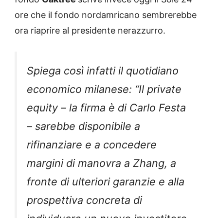
ore che il fondo nordamricano sembrerebbe
ora riaprire al presidente nerazzurro.
Spiega così infatti il quotidiano
economico milanese: “Il private
equity – la firma è di Carlo Festa
– sarebbe disponibile a
rifinanziare e a concedere
margini di manovra a Zhang, a
fronte di ulteriori garanzie e alla
prospettiva concreta di