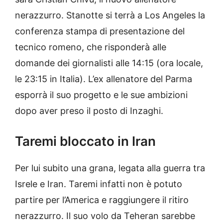
nerazzurro. Stanotte si terrà a Los Angeles la
conferenza stampa di presentazione del
tecnico romeno, che risponderà alle
domande dei giornalisti alle 14:15 (ora locale,
le 23:15 in Italia). L’ex allenatore del Parma
esporrà il suo progetto e le sue ambizioni
dopo aver preso il posto di Inzaghi.
Taremi bloccato in Iran
Per lui subito una grana, legata alla guerra tra
Isrele e Iran. Taremi infatti non è potuto
partire per l’America e raggiungere il ritiro
nerazzurro. Il suo volo da Teheran sarebbe