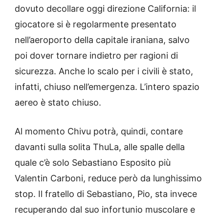
dovuto decollare oggi direzione California: il
giocatore si è regolarmente presentato
nell’aeroporto della capitale iraniana, salvo
poi dover tornare indietro per ragioni di
sicurezza. Anche lo scalo per i civili è stato,
infatti, chiuso nell’emergenza. L’intero spazio
aereo è stato chiuso.
Al momento Chivu potrà, quindi, contare
davanti sulla solita ThuLa, alle spalle della
quale c’è solo Sebastiano Esposito più
Valentin Carboni, reduce però da lunghissimo
stop. Il fratello di Sebastiano, Pio, sta invece
recuperando dal suo infortunio muscolare e