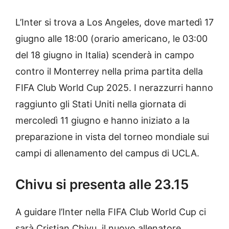
L’Inter si trova a Los Angeles, dove martedì 17
giugno alle 18:00 (orario americano, le 03:00
del 18 giugno in Italia) scenderà in campo
contro il Monterrey nella prima partita della
FIFA Club World Cup 2025. I nerazzurri hanno
raggiunto gli Stati Uniti nella giornata di
mercoledì 11 giugno e hanno iniziato a la
preparazione in vista del torneo mondiale sui
campi di allenamento del campus di UCLA.
Chivu si presenta alle 23.15
A guidare l’Inter nella FIFA Club World Cup ci
sarà Cristian Chivu, il nuovo allenatore