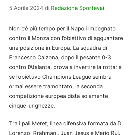
5 Aprile 2024
di
Redazione Sportevai
Non c’è più tempo per il Napoli impegnato
contro il Monza con l’obiettivo di agguantare
una posizione in Europa. La squadra di
Francesco Calzona, dopo il pesante 0-3
contro l’Atalanta, prova a invertire la rotta; e
se l’obiettivo Champions League sembra
ormai essere tramontato, la seconda
competizione europea dista solamente
cinque lunghezze.
Tra i pali Meret; linea difensiva formata da Di
Lorenzo, Rrahmani, Juan Jesus e Mario Rui.