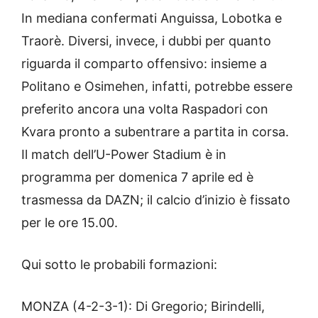
In mediana confermati Anguissa, Lobotka e
Traorè. Diversi, invece, i dubbi per quanto
riguarda il comparto offensivo: insieme a
Politano e Osimehen, infatti, potrebbe essere
preferito ancora una volta Raspadori con
Kvara pronto a subentrare a partita in corsa.
Il match dell’U-Power Stadium è in
programma per domenica 7 aprile ed è
trasmessa da DAZN; il calcio d’inizio è fissato
per le ore 15.00.
Qui sotto le probabili formazioni:
MONZA (4-2-3-1): Di Gregorio; Birindelli,