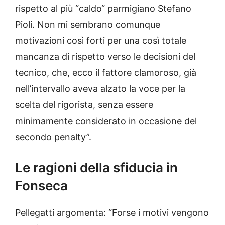
rispetto al più “caldo“ parmigiano Stefano
Pioli. Non mi sembrano comunque
motivazioni così forti per una così totale
mancanza di rispetto verso le decisioni del
tecnico, che, ecco il fattore clamoroso, già
nell’intervallo aveva alzato la voce per la
scelta del rigorista, senza essere
minimamente considerato in occasione del
secondo penalty”.
Le ragioni della sfiducia in
Fonseca
Pellegatti argomenta: “Forse i motivi vengono