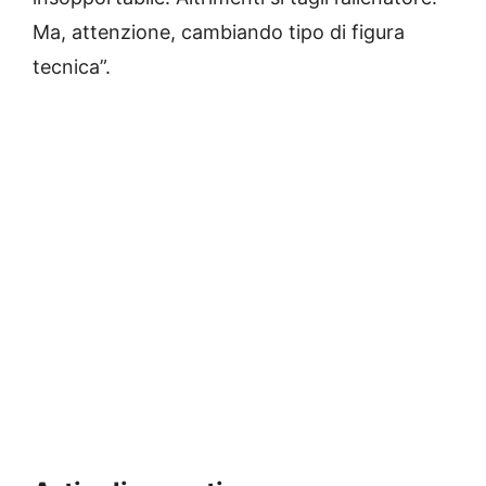
Ma, attenzione, cambiando tipo di figura
tecnica”.