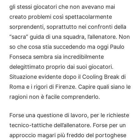
gli stessi giocatori che non avevano mai
creato problemi così spettacolarmente
sorprendenti, soprattutto nei confronti della
“sacra” guida di una squadra, l’allenatore. Non
so che cosa stia succedendo ma oggi Paulo
Fonseca sembra sia incredibilmente
delegittimato proprio dai suoi giocatori.
Situazione evidente dopo il Cooling Break di
Roma e i rigori di Firenze. Capire quali siano le
ragioni non è facile comprenderlo.
Forse una questione di lavoro, per le richieste
tecnico-tattiche dell’allenatore. Forse per un
approccio magari più freddo del portoghese