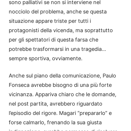
sono palliativi se non si interviene nel
nocciolo del problema, anche se questa
situazione appare triste per tutti i
protagonisti della vicenda, ma soprattutto
per gli spettatori di questa farsa che
potrebbe trasformarsi in una tragedia…
sempre sportiva, ovviamente.
Anche sul piano della comunicazione, Paulo
Fonseca avrebbe bisogno di una più forte
vicinanza. Appariva chiaro che le domande,
nel post partita, avrebbero riguardato
l’episodio del rigore. Magari “prepararlo” e
forse calmarlo, frenando la sua giusta