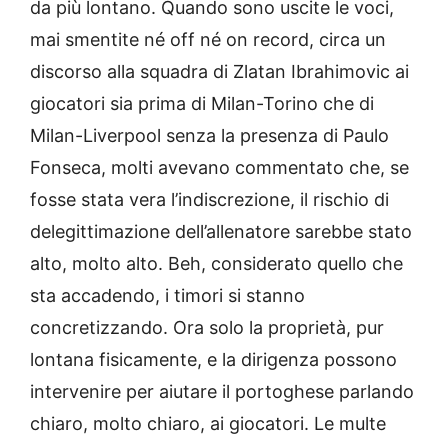
da più lontano. Quando sono uscite le voci,
mai smentite né off né on record, circa un
discorso alla squadra di Zlatan Ibrahimovic ai
giocatori sia prima di Milan-Torino che di
Milan-Liverpool senza la presenza di Paulo
Fonseca, molti avevano commentato che, se
fosse stata vera l’indiscrezione, il rischio di
delegittimazione dell’allenatore sarebbe stato
alto, molto alto. Beh, considerato quello che
sta accadendo, i timori si stanno
concretizzando. Ora solo la proprietà, pur
lontana fisicamente, e la dirigenza possono
intervenire per aiutare il portoghese parlando
chiaro, molto chiaro, ai giocatori. Le multe