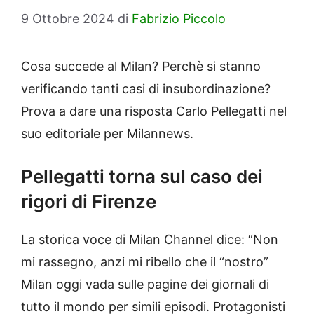
9 Ottobre 2024
di
Fabrizio Piccolo
Cosa succede al Milan? Perchè si stanno
verificando tanti casi di insubordinazione?
Prova a dare una risposta Carlo Pellegatti nel
suo editoriale per Milannews.
Pellegatti torna sul caso dei
rigori di Firenze
La storica voce di Milan Channel dice: “Non
mi rassegno, anzi mi ribello che il “nostro”
Milan oggi vada sulle pagine dei giornali di
tutto il mondo per simili episodi. Protagonisti