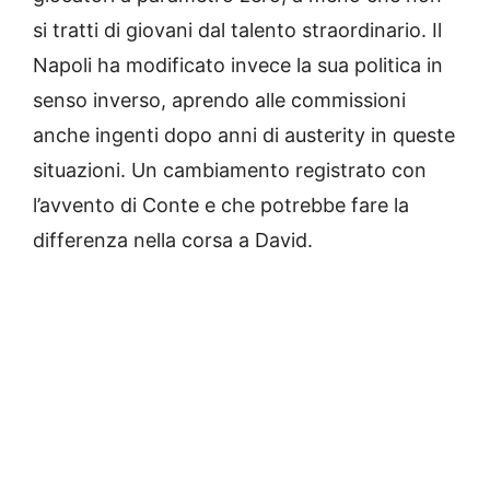
si tratti di giovani dal talento straordinario. Il
Napoli ha modificato invece la sua politica in
senso inverso, aprendo alle commissioni
anche ingenti dopo anni di austerity in queste
situazioni. Un cambiamento registrato con
l’avvento di Conte e che potrebbe fare la
differenza nella corsa a David.