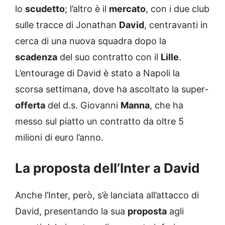
lo
scudetto
; l’altro è il
mercato
, con i due club
sulle tracce di Jonathan
David
, centravanti in
cerca di una nuova squadra dopo la
scadenza
del suo contratto con il
Lille
.
L’entourage di David è stato a Napoli la
scorsa settimana, dove ha ascoltato la super-
offerta
del d.s. Giovanni
Manna
, che ha
messo sul piatto un contratto da oltre 5
milioni di euro l’anno.
La proposta dell’Inter a David
Anche l’Inter, però, s’è lanciata all’attacco di
David, presentando la sua
proposta
agli