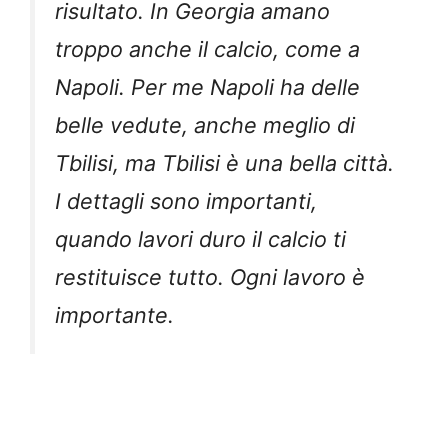
risultato. In Georgia amano
troppo anche il calcio, come a
Napoli. Per me Napoli ha delle
belle vedute, anche meglio di
Tbilisi, ma Tbilisi è una bella città.
I dettagli sono importanti,
quando lavori duro il calcio ti
restituisce tutto. Ogni lavoro è
importante.