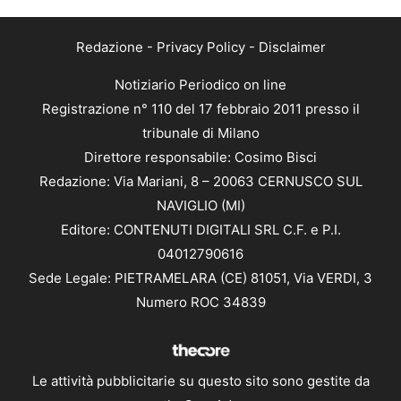
Redazione
-
Privacy Policy
-
Disclaimer
Notiziario Periodico on line
Registrazione n° 110 del 17 febbraio 2011 presso il
tribunale di Milano
Direttore responsabile: Cosimo Bisci
Redazione: Via Mariani, 8 – 20063 CERNUSCO SUL
NAVIGLIO (MI)
Editore: CONTENUTI DIGITALI SRL C.F. e P.I.
04012790616
Sede Legale: PIETRAMELARA (CE) 81051, Via VERDI, 3
Numero ROC 34839
Le attività pubblicitarie su questo sito sono gestite da