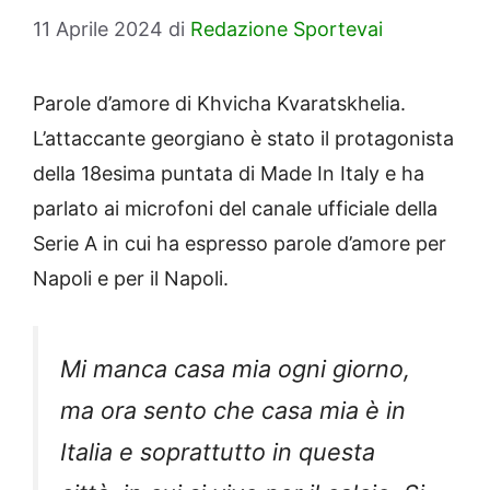
11 Aprile 2024
di
Redazione Sportevai
Parole d’amore di Khvicha Kvaratskhelia.
L’attaccante georgiano è stato il protagonista
della 18esima puntata di Made In Italy e ha
parlato ai microfoni del canale ufficiale della
Serie A in cui ha espresso parole d’amore per
Napoli e per il Napoli.
Mi manca casa mia ogni giorno,
ma ora sento che casa mia è in
Italia e soprattutto in questa