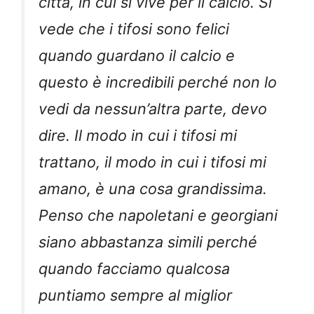
città, in cui si vive per il calcio. Si
vede che i tifosi sono felici
quando guardano il calcio e
questo è incredibili perché non lo
vedi da nessun’altra parte, devo
dire. Il modo in cui i tifosi mi
trattano, il modo in cui i tifosi mi
amano, è una cosa grandissima.
Penso che napoletani e georgiani
siano abbastanza simili perché
quando facciamo qualcosa
puntiamo sempre al miglior